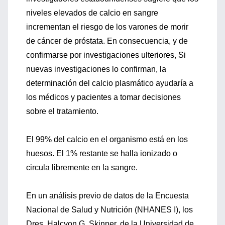
niveles elevados de calcio en sangre
incrementan el riesgo de los varones de morir
de cáncer de próstata. En consecuencia, y de
confirmarse por investigaciones ulteriores, Si
nuevas investigaciones lo confirman, la
determinación del calcio plasmático ayudaría a
los médicos y pacientes a tomar decisiones
sobre el tratamiento.
El 99% del calcio en el organismo está en los
huesos. El 1% restante se halla ionizado o
circula libremente en la sangre.
En un análisis previo de datos de la Encuesta
Nacional de Salud y Nutrición (NHANES I), los
Dres. Halcyon G. Skinner, de la Universidad de