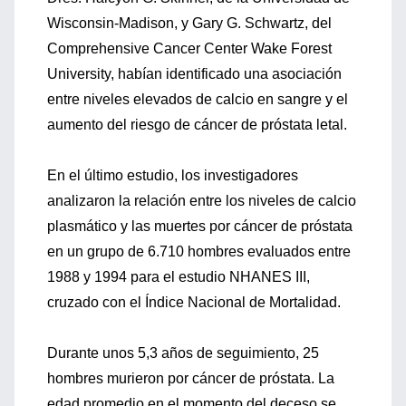
Wisconsin-Madison, y Gary G. Schwartz, del
Comprehensive Cancer Center Wake Forest
University, habían identificado una asociación
entre niveles elevados de calcio en sangre y el
aumento del riesgo de cáncer de próstata letal.
En el último estudio, los investigadores
analizaron la relación entre los niveles de calcio
plasmático y las muertes por cáncer de próstata
en un grupo de 6.710 hombres evaluados entre
1988 y 1994 para el estudio NHANES III,
cruzado con el Índice Nacional de Mortalidad.
Durante unos 5,3 años de seguimiento, 25
hombres murieron por cáncer de próstata. La
edad promedio en el momento del deceso se