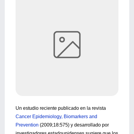
Un estudio reciente publicado en la revista
Cancer Epidemiology, Biomarkers and
Prevention
(2009;18:575) y desarrollado por
investigadores estadounidenses sugiere que los