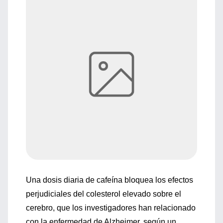
Una dosis diaria de cafeína bloquea los efectos
perjudiciales del colesterol elevado sobre el
cerebro, que los investigadores han relacionado
con la enfermedad de Alzheimer, según un