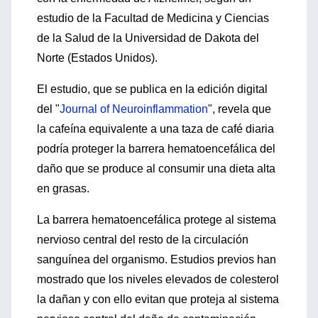
estudio de la Facultad de Medicina y Ciencias
de la Salud de la Universidad de Dakota del
Norte (Estados Unidos).
El estudio, que se publica en la edición digital
del "
Journal of Neuroinflammation
", revela que
la cafeína equivalente a una taza de café diaria
podría proteger la barrera hematoencefálica del
daño que se produce al consumir una dieta alta
en grasas.
La barrera hematoencefálica protege al sistema
nervioso central del resto de la circulación
sanguínea del organismo. Estudios previos han
mostrado que los niveles elevados de colesterol
la dañan y con ello evitan que proteja al sistema