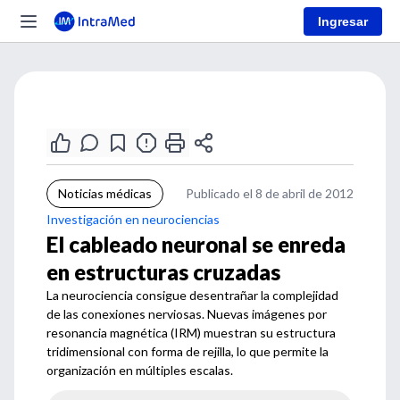
Ingresar
Noticias médicas
Publicado el 8 de abril de 2012
Investigación en neurociencias
El cableado neuronal se enreda
en estructuras cruzadas
La neurociencia consigue desentrañar la complejidad
de las conexiones nerviosas. Nuevas imágenes por
resonancia magnética (IRM) muestran su estructura
tridimensional con forma de rejilla, lo que permite la
organización en múltiples escalas.