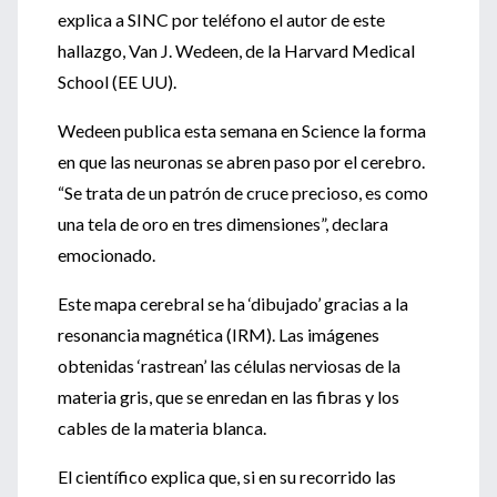
explica a SINC por teléfono el autor de este
hallazgo, Van J. Wedeen, de la Harvard Medical
School (EE UU).
Wedeen publica esta semana en Science la forma
en que las neuronas se abren paso por el cerebro.
“Se trata de un patrón de cruce precioso, es como
una tela de oro en tres dimensiones”, declara
emocionado.
Este mapa cerebral se ha ‘dibujado’ gracias a la
resonancia magnética (IRM). Las imágenes
obtenidas ‘rastrean’ las células nerviosas de la
materia gris, que se enredan en las fibras y los
cables de la materia blanca.
El científico explica que, si en su recorrido las