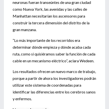
neuronas fueran transeúntes de una gran ciudad
como Nueva York, las avenidas y las calles de
Manhattan necesitarían los ascensores para
construir la tercera dimensión del distrito de la
gran manzana.
“Lo más importante de los recorridos era
determinar dónde empieza y dónde acaba cada
ruta, como si quisiéramos saber la función de cada
cable en un mecanismo eléctrico”, aclara Wedeen.
Los resultados ofrecen un nuevo marco de trabajo,
porque a partir de ahora los investigadores podrán
utilizar este sistema de coordenadas para
identificar las diferencias entre los cerebros sanos
y enfermos.