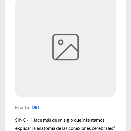
Fuente
:
OEI
SINC - “Hace más de un siglo que intentamos
explicar la anatomía de las conexiones cerebrales”,