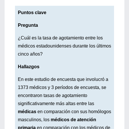
Puntos clave
Pregunta
¿Cuál es la tasa de agotamiento entre los
médicos estadounidenses durante los últimos
cinco años?
Hallazgos
En este estudio de encuesta que involucró a
1373 médicos y 3 períodos de encuesta, se
encontraron tasas de agotamiento
significativamente más altas entre las
médicas
en comparación con sus homólogos
masculinos, los
médicos de atención
primaria
en comparación con los médicos de