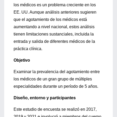
los médicos es un problema creciente en los
EE. UU. Aunque análisis anteriores sugieren
que el agotamiento de los médicos está
aumentando a nivel nacional, estos análisis
tienen limitaciones sustanciales, incluida la
entrada y salida de diferentes médicos de la
práctica clínica.
Objetivo
Examinar la prevalencia del agotamiento entre
los médicos de un gran grupo de múltiples
especialidades durante un período de 5 años.
Diseño, entorno y participantes
Este estudio de encuesta se realizó en 2017,
2019 y 2021 e involucró a miembros del cuerpo