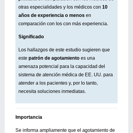
otras especialidades y los médicos con
10
años de experiencia o menos
en
comparación con los con más experiencia.
Significado
Los hallazgos de este estudio sugieren que
este
patrón de agotamiento
es una
amenaza potencial para la capacidad del
sistema de atención médica de EE. UU. para
atender a los pacientes y, por lo tanto,
necesita soluciones inmediatas.
Importancia
Se informa ampliamente que el agotamiento de