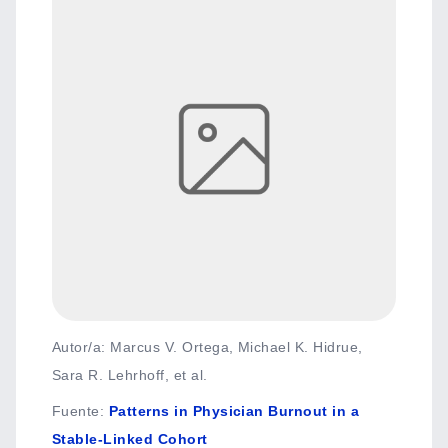
Autor/a: Marcus V. Ortega, Michael K. Hidrue,
Sara R. Lehrhoff, et al.
Fuente
:
Patterns in Physician Burnout in a
Stable-Linked Cohort