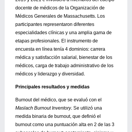
docente de médicos de la Organización de
Médicos Generales de Massachusetts. Los
participantes representaron diferentes
especialidades clínicas y una amplia gama de
etapas profesionales. El instrumento de
encuesta en línea tenía 4 dominios: carrera
médica y satisfacción salarial, bienestar de los
médicos, carga de trabajo administrativo de los
médicos y liderazgo y diversidad.
Principales resultados y medidas
Burnout del médico, que se evaluó con el
Maslach Burnout Inventory
. Se utilizó una
medida binaria de burnout, que definió el
burnout como una puntuación alta en 2 de las 3