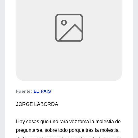
Fuente
:
EL PAÍS
JORGE LABORDA
Hay cosas que uno rara vez toma la molestia de
preguntarse, sobre todo porque tras la molestia