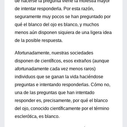
de hacerse la pregunta viene la molestia mayor
de intentar responderla. Por esta razón,
seguramente muy pocos se han preguntado por
qué el blanco del ojo es blanco, y muchos
menos aún disponen siquiera de una ligera idea
de la posible respuesta.
Afortunadamente, nuestras sociedades
disponen de científicos, esos extraños (aunque
afortunadamente cada vez menos raros)
individuos que se ganan la vida haciéndose
preguntas e intentando responderlas. Cómo no,
una de las preguntas que han intentado
responder es, precisamente, por qué el blanco
del ojo, conocido científicamente por el término
esclerótica, es blanco.