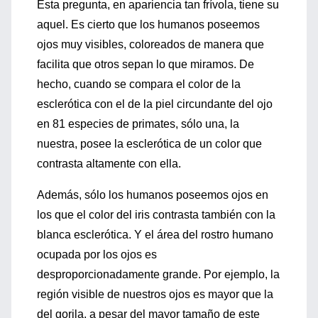
Esta pregunta, en apariencia tan frívola, tiene su
aquel. Es cierto que los humanos poseemos
ojos muy visibles, coloreados de manera que
facilita que otros sepan lo que miramos. De
hecho, cuando se compara el color de la
esclerótica con el de la piel circundante del ojo
en 81 especies de primates, sólo una, la
nuestra, posee la esclerótica de un color que
contrasta altamente con ella.
Además, sólo los humanos poseemos ojos en
los que el color del iris contrasta también con la
blanca esclerótica. Y el área del rostro humano
ocupada por los ojos es
desproporcionadamente grande. Por ejemplo, la
región visible de nuestros ojos es mayor que la
del gorila, a pesar del mayor tamaño de este