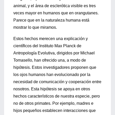
animal, y el área de esclerótica visible es tres
veces mayor en humanos que en orangutanes.
Parece que en la naturaleza humana está
mostrar lo que miramos.
Estos hechos merecen una explicación y
científicos del Instituto Max Planck de
Antropología Evolutiva, dirigidos por Michael
Tomasello, han ofrecido una, a modo de
hipótesis. Estos investigadores proponen que
los ojos humanos han evolucionado por la
necesidad de comunicación y cooperación entre
nosotros. Esta hipótesis se apoya en otros
hechos característicos de nuestra especie, pero
no de otros primates. Por ejemplo, madres e
hijos pequeños establecen interacciones que