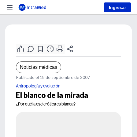
Ingresar
Noticias médicas
Publicado el 18 de septiembre de 2007
Antropología y evolución
El blanco de la mirada
¿Por qué la esclerótica es blanca?