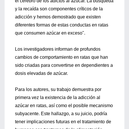
el cerebro de los adictos al azúcar. La búsqueda
y la recaída son componentes críticos de la
adicción y hemos demostrado que existen
diferentes formas de estas conductas en ratas
que consumen azúcar en exceso".
Los investigadores informan de profundos
cambios de comportamiento en ratas que han
sido criadas para convertirse en dependientes a
dosis elevadas de azúcar.
Para los autores, su trabajo demuestra por
primera vez la existencia de la adicción al
azúcar en ratas, así como el posible mecanismo
subyacente. Este hallazgo, a su juicio, podría
tener implicaciones futuras en el tratamiento de