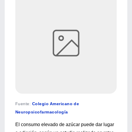
Fuente
:
Colegio Americano de
Neuropsicofarmacología
El consumo elevado de azúcar puede dar lugar