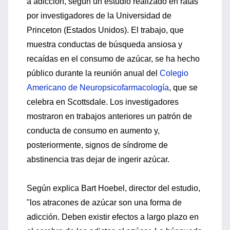
a adicción, según un estudio realizado en ratas
por investigadores de la Universidad de
Princeton (Estados Unidos). El trabajo, que
muestra conductas de búsqueda ansiosa y
recaídas en el consumo de azúcar, se ha hecho
público durante la reunión anual del
Colegio
Americano de Neuropsicofarmacología
, que se
celebra en Scottsdale. Los investigadores
mostraron en trabajos anteriores un patrón de
conducta de consumo en aumento y,
posteriormente, signos de síndrome de
abstinencia tras dejar de ingerir azúcar.
Según explica Bart Hoebel, director del estudio,
"los atracones de azúcar son una forma de
adicción. Deben existir efectos a largo plazo en