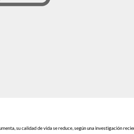
enta, su calidad de vida se reduce, según una investigación recie