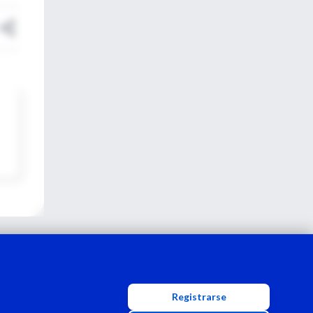
Registrarse