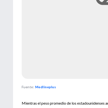
Fuente
:
Medlineplus
Mientras el peso promedio de los estadounidenses aum