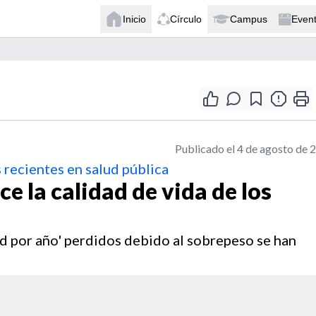
Inicio
Círculo
Campus
Even
Publicado el 4 de agosto de 
 recientes en salud pública
e la calidad de vida de los
ud por año' perdidos debido al sobrepeso se han