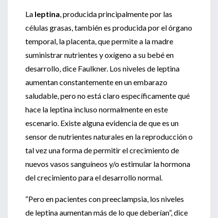
La
leptina
, producida principalmente por las
células grasas, también es producida por el órgano
temporal, la placenta, que permite a la madre
suministrar nutrientes y oxígeno a su bebé en
desarrollo, dice Faulkner. Los niveles de leptina
aumentan constantemente en un embarazo
saludable, pero no está claro específicamente qué
hace la leptina incluso normalmente en este
escenario. Existe alguna evidencia de que es un
sensor de nutrientes naturales en la reproducción o
tal vez una forma de permitir el crecimiento de
nuevos vasos sanguíneos y/o estimular la hormona
del crecimiento para el desarrollo normal.
“Pero en pacientes con preeclampsia, los niveles
de leptina aumentan más de lo que deberían”, dice