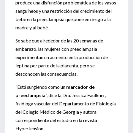
produce una disfunción problemática de los vasos
sanguíneos y una restricción del crecimiento del
bebé en la preeclampsia que pone en riesgo a la
madre y al bebé.
Se sabe que alrededor de las 20 semanas de
embarazo, las mujeres con preeclampsia
experimentan un aumento en la producción de
leptina por parte de la placenta, pero se
desconocen las consecuencias.
“Está surgiendo como un
marcador de
preeclampsia
”, dice la Dra. Jessica Faulkner,
fisióloga vascular del Departamento de Fisiología
del Colegio Médico de Georgia y autora
correspondiente del estudio en la revista
Hypertension.