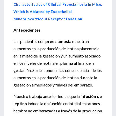
Characteristics of Clinical Preeclampsia in Mice,
Which Is Ablated by Endothelial
Mineralocorticoid Receptor Deletion
Antecedentes
Las pacientes con
preeclampsia
muestran
aumentos en la producción de leptina placentaria
en la mitad de la gestación y un aumento asociado
en los niveles de leptina en plasma al final de la
gestación. Se desconocen las consecuencias de los
aumentos en la producción de leptina durante la
gestación a mediados y finales del embarazo.
Nuestro trabajo anterior indica que la
infusión de
leptina
induce la disfunción endotelial en ratones
hembra no embarazadas a través de la producción