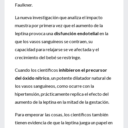
Faulkner.
La nueva investigación que analiza el impacto
muestra por primera vez que el aumento de la
leptina provoca una
disfunción endotelial
en la
que los vasos sanguíneos se contraen, su
capacidad para relajarse se ve afectada y el
crecimiento del bebé se restringe.
Cuando los científicos
inhibieron el precursor
del óxido nítrico
, un potente dilatador natural de
los vasos sanguíneos, como ocurre con la
hipertensión, prácticamente replica el efecto del
aumento de la leptina en la mitad de la gestación.
Para empeorar las cosas, los científicos también
tienen evidencia de que la leptina juega un papel en