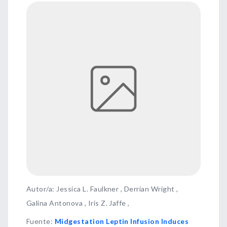
Autor/a: Jessica L. Faulkner , Derrian Wright ,
Galina Antonova , Iris Z. Jaffe ,
Fuente
:
Midgestation Leptin Infusion Induces