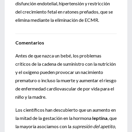
disfunción endotelial, hipertensión y restricción
del crecimiento fetal en ratones preñados, que se
elimina mediante la eliminación de ECMR.
Comentarios
Antes de que nazca un bebé, los problemas
críticos de la cadena de suministro con la nutrición
y el oxígeno pueden provocar un nacimiento
prematuro o incluso la muerte y aumentar el riesgo
de enfermedad cardiovascular de por vida para el
niño y la madre.
Los científicos han descubierto que un aumento en
la mitad de la gestación en la hormona
leptina
, que
la mayoría asociamos con la
supresión del apetito
,