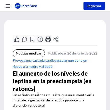
Ingresar
Noticias médicas
Publicado el 26 de junio de 2022
Provoca una cascada cardiovascular que pone en
riesgo a la madre y al bebé
El aumento de los niveles de
leptina en la preeclampsia (en
ratones)
Un estudio en ratones muestra que un aumento en la
mitad de la gestación de la leptina produce una
disfunción endotelial