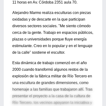
11 horas en Av. Córdoba 2351 aula 70.
Alejandro Marmo realiza esculturas con piezas
oxidadas y de descarte en la que participan
diversos sectores sociales. "Me siento cómodo
cerca de la gente. Trabajo en espacios públicos,
plazas o universidades porque fluye energía
estimulante. Creo en lo popular y en el lenguaje
de la calle" sostiene el escultor.
Esta dinámica de trabajo comenzó en el año
2000 cuando transformó algunos restos de la
explosión de la fábrica militar de Río Tercero en
una escultura de grandes dimensiones, como
homenaje a las familias que trabajaron allí. Tras
presentar el proyecto a la casa de la cultura de
Río Tercero, los vecinos apoyaron la iniciativa y