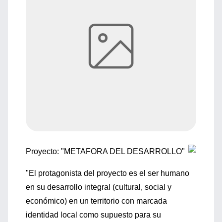
Proyecto: "METAFORA DEL DESARROLLO"
"El protagonista del proyecto es el ser humano
en su desarrollo integral (cultural, social y
económico) en un territorio con marcada
identidad local como supuesto para su