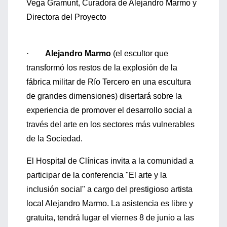
Vega Gramunt, Curadora de Alejandro Marmo y
Directora del Proyecto
·
Alejandro Marmo
(el escultor que
transformó los restos de la explosión de la
fábrica militar de Río Tercero en una escultura
de grandes dimensiones) disertará sobre la
experiencia de promover el desarrollo social a
través del arte en los sectores más vulnerables
de la Sociedad.
El Hospital de Clínicas invita a la comunidad a
participar de la conferencia "El arte y la
inclusión social" a cargo del prestigioso artista
local Alejandro Marmo. La asistencia es libre y
gratuita, tendrá lugar el viernes 8 de junio a las