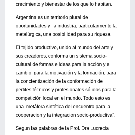
crecimiento y bienestar de los que lo habitan.
Argentina es un territorio plural de
oportunidades y la industria, particularmente la
metalúrgica, una posibilidad para su riqueza.
El tejido productivo, unido al mundo del arte y
sus creadores, conforma un sistema socio-
cultural de formas e ideas para la acción y el
cambio, para la motivación y la formación, para
la concientización de la conformación de
perfiles técnicos y profesionales sólidos para la
competición local en el mundo. Todo esto es
una metáfora sintética del encuentro para la
cooperacion y la integracion socio-productiva".
Segun las palabras de la Prof. Dra Lucrecia