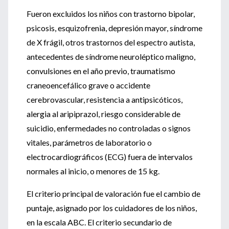
Fueron excluidos los niños con trastorno bipolar,
psicosis, esquizofrenia, depresión mayor, síndrome
de X frágil, otros trastornos del espectro autista,
antecedentes de síndrome neuroléptico maligno,
convulsiones en el año previo, traumatismo
craneoencefálico grave o accidente
cerebrovascular, resistencia a antipsicóticos,
alergia al aripiprazol, riesgo considerable de
suicidio, enfermedades no controladas o signos
vitales, parámetros de laboratorio o
electrocardiográficos (ECG) fuera de intervalos
normales al inicio, o menores de 15 kg.
El criterio principal de valoración fue el cambio de
puntaje, asignado por los cuidadores de los niños,
en la escala ABC. El criterio secundario de