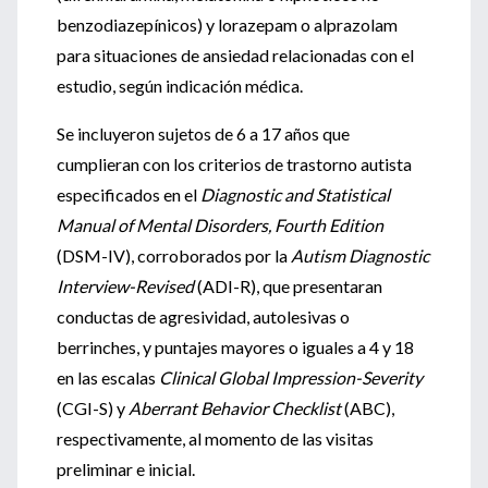
benzodiazepínicos) y lorazepam o alprazolam
para situaciones de ansiedad relacionadas con el
estudio, según indicación médica.
Se incluyeron sujetos de 6 a 17 años que
cumplieran con los criterios de trastorno autista
especificados en el
Diagnostic and Statistical
Manual of Mental Disorders, Fourth Edition
(DSM-IV), corroborados por la
Autism
Diagnostic
Interview-Revised
(ADI-R), que presentaran
conductas de agresividad, autolesivas o
berrinches, y puntajes mayores o iguales a 4 y 18
en las escalas
Clinical Global Impression-Severity
(CGI-S) y
Aberrant Behavior Checklist
(ABC),
respectivamente, al momento de las visitas
preliminar e inicial.