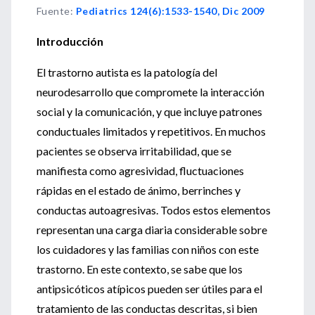
Fuente
:
Pediatrics 124(6):1533-1540, Dic 2009
Introducción
El trastorno autista es la patología del
neurodesarrollo que compromete la interacción
social y la comunicación, y que incluye patrones
conductuales limitados y repetitivos. En muchos
pacientes se observa irritabilidad, que se
manifiesta como agresividad, fluctuaciones
rápidas en el estado de ánimo, berrinches y
conductas autoagresivas. Todos estos elementos
representan una carga diaria considerable sobre
los cuidadores y las familias con niños con este
trastorno. En este contexto, se sabe que los
antipsicóticos atípicos pueden ser útiles para el
tratamiento de las conductas descritas, si bien