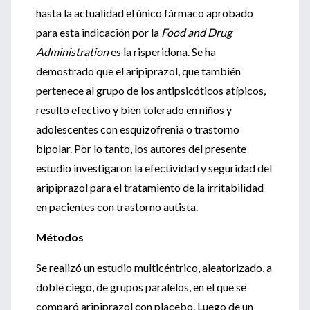
hasta la actualidad el único fármaco aprobado
para esta indicación por la
Food and Drug
Administration
es la risperidona. Se ha
demostrado que el aripiprazol, que también
pertenece al grupo de los antipsicóticos atípicos,
resultó efectivo y bien tolerado en niños y
adolescentes con esquizofrenia o trastorno
bipolar. Por lo tanto, los autores del presente
estudio investigaron la efectividad y seguridad del
aripiprazol para el tratamiento de la irritabilidad
en pacientes con trastorno autista.
Métodos
Se realizó un estudio multicéntrico, aleatorizado, a
doble ciego, de grupos paralelos, en el que se
comparó aripiprazol con placebo. Luego de un