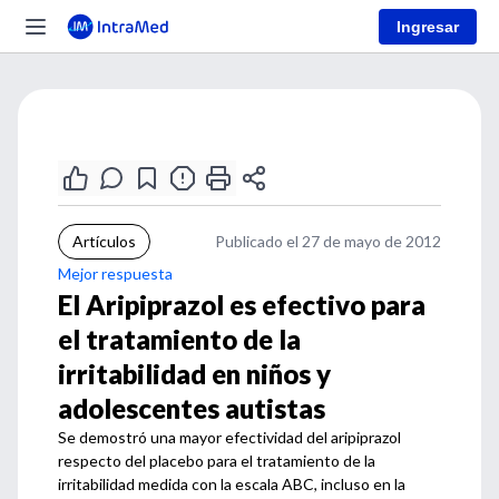
Ingresar
Artículos
Publicado el 27 de mayo de 2012
Mejor respuesta
El Aripiprazol es efectivo para
el tratamiento de la
irritabilidad en niños y
adolescentes autistas
Se demostró una mayor efectividad del aripiprazol
respecto del placebo para el tratamiento de la
irritabilidad medida con la escala ABC, incluso en la