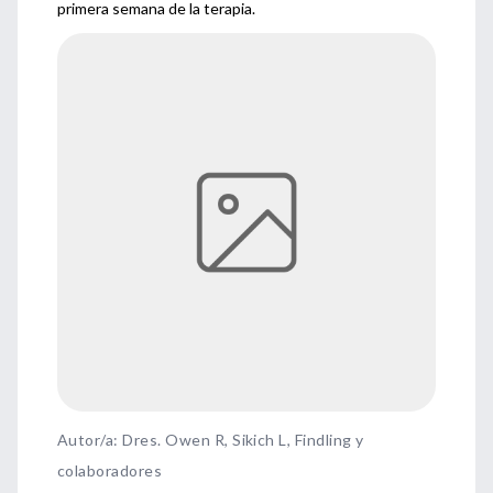
primera semana de la terapia.
Autor/a: Dres. Owen R, Sikich L, Findling y
colaboradores