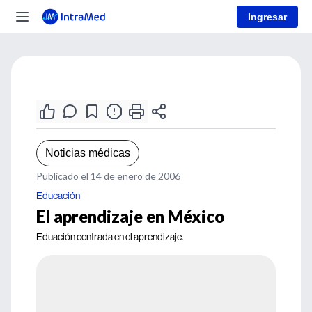
Ingresar
Noticias médicas
Publicado el 14 de enero de 2006
Educación
El aprendizaje en México
Eduación centrada en el aprendizaje.