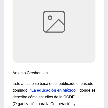
Antonio Gershenson
Este artículo se basa en el publicado el pasado
domingo,
"La educación en México"
, donde se
describe cómo estudios de la
OCDE
(Organización para la Cooperación y el