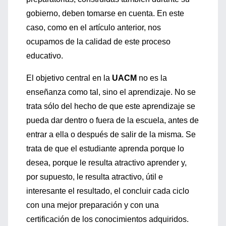
gobierno, deben tomarse en cuenta. En este
caso, como en el artículo anterior, nos
ocupamos de la calidad de este proceso
educativo.
El objetivo central en la
UACM
no es la
enseñanza como tal, sino el aprendizaje. No se
trata sólo del hecho de que este aprendizaje se
pueda dar dentro o fuera de la escuela, antes de
entrar a ella o después de salir de la misma. Se
trata de que el estudiante aprenda porque lo
desea, porque le resulta atractivo aprender y,
por supuesto, le resulta atractivo, útil e
interesante el resultado, el concluir cada ciclo
con una mejor preparación y con una
certificación de los conocimientos adquiridos.