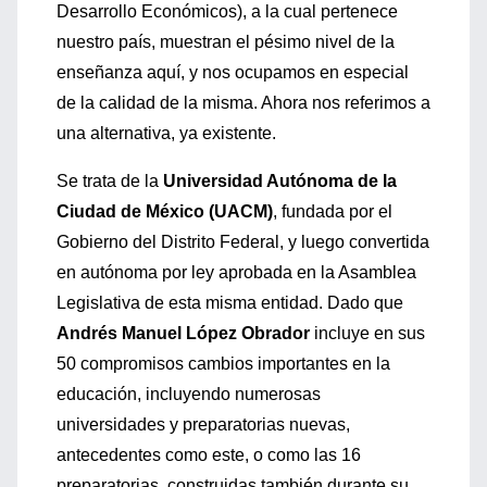
Desarrollo Económicos), a la cual pertenece
nuestro país, muestran el pésimo nivel de la
enseñanza aquí, y nos ocupamos en especial
de la calidad de la misma. Ahora nos referimos a
una alternativa, ya existente.
Se trata de la
Universidad Autónoma de la
Ciudad de México (UACM)
, fundada por el
Gobierno del Distrito Federal, y luego convertida
en autónoma por ley aprobada en la Asamblea
Legislativa de esta misma entidad. Dado que
Andrés Manuel López Obrador
incluye en sus
50 compromisos cambios importantes en la
educación, incluyendo numerosas
universidades y preparatorias nuevas,
antecedentes como este, o como las 16
preparatorias, construidas también durante su