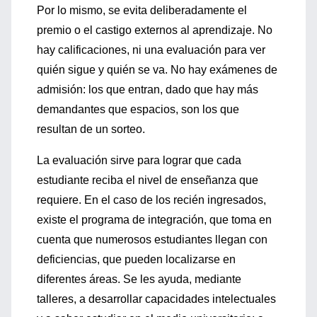
Por lo mismo, se evita deliberadamente el
premio o el castigo externos al aprendizaje. No
hay calificaciones, ni una evaluación para ver
quién sigue y quién se va. No hay exámenes de
admisión: los que entran, dado que hay más
demandantes que espacios, son los que
resultan de un sorteo.
La evaluación sirve para lograr que cada
estudiante reciba el nivel de enseñanza que
requiere. En el caso de los recién ingresados,
existe el programa de integración, que toma en
cuenta que numerosos estudiantes llegan con
deficiencias, que pueden localizarse en
diferentes áreas. Se les ayuda, mediante
talleres, a desarrollar capacidades intelectuales