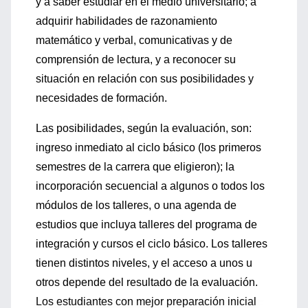
y a saber estudiar en el medio universitario; a
adquirir habilidades de razonamiento
matemático y verbal, comunicativas y de
comprensión de lectura, y a reconocer su
situación en relación con sus posibilidades y
necesidades de formación.
Las posibilidades, según la evaluación, son:
ingreso inmediato al ciclo básico (los primeros
semestres de la carrera que eligieron); la
incorporación secuencial a algunos o todos los
módulos de los talleres, o una agenda de
estudios que incluya talleres del programa de
integración y cursos el ciclo básico. Los talleres
tienen distintos niveles, y el acceso a unos u
otros depende del resultado de la evaluación.
Los estudiantes con mejor preparación inicial