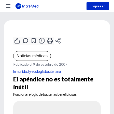
Ingresar
Noticias médicas
Publicado el 9 de octubre de 2007
Inmunidad y ecología bacteriana
El apéndice no es totalmente
inútil
Funciona refugio de bacterias beneficiosas.