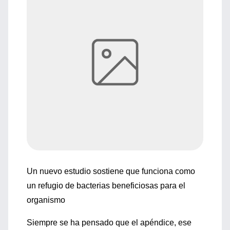
Un nuevo estudio sostiene que funciona como
un refugio de bacterias beneficiosas para el
organismo
Siempre se ha pensado que el apéndice, ese