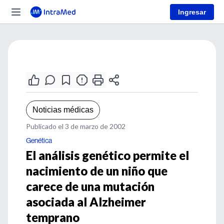
Ingresar
Noticias médicas
Publicado el 3 de marzo de 2002
Genética
El análisis genético permite el
nacimiento de un niño que
carece de una mutación
asociada al Alzheimer
temprano