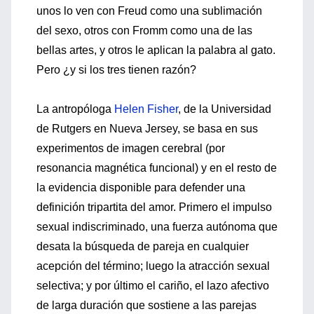
unos lo ven con Freud como una sublimación
del sexo, otros con Fromm como una de las
bellas artes, y otros le aplican la palabra al gato.
Pero ¿y si los tres tienen razón?
La antropóloga
Helen Fisher
, de la Universidad
de Rutgers en Nueva Jersey, se basa en sus
experimentos de imagen cerebral (por
resonancia magnética funcional) y en el resto de
la evidencia disponible para defender una
definición tripartita del amor. Primero el impulso
sexual indiscriminado, una fuerza autónoma que
desata la búsqueda de pareja en cualquier
acepción del término; luego la atracción sexual
selectiva; y por último el cariño, el lazo afectivo
de larga duración que sostiene a las parejas