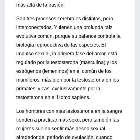
más allá de la pasión.
Son tres procesos cerebrales distintos, pero
interconectados. Y tienen una profunda raíz
evolutiva común, porque su balance controla la
biología reproductiva de las especies. El
impulso sexual, la primera fase del amor, está
regulado por la testosterona (masculina) y los
estrógenos (femeninos) en el común de los
mamíferos, más bien por la testosterona en los
primates, y casi exclusivamente por la
testosterona en el Homo sapiens.
Los hombres con más testosterona en la sangre
tienden a practicar más sexo, pero también las
mujeres suelen sentir más deseo sexual
alrededor del periodo de ovulación, cuando