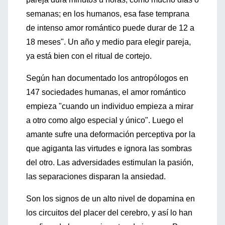
semanas; en los humanos, esa fase temprana
de intenso amor romántico puede durar de 12 a
18 meses". Un año y medio para elegir pareja,
ya está bien con el ritual de cortejo.
Según han documentado los antropólogos en
147 sociedades humanas, el amor romántico
empieza "cuando un individuo empieza a mirar
a otro como algo especial y único". Luego el
amante sufre una deformación perceptiva por la
que agiganta las virtudes e ignora las sombras
del otro. Las adversidades estimulan la pasión,
las separaciones disparan la ansiedad.
Son los signos de un alto nivel de dopamina en
los circuitos del placer del cerebro, y así lo han