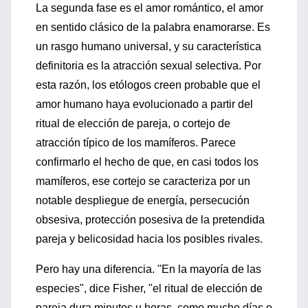
La segunda fase es el amor romántico, el amor
en sentido clásico de la palabra enamorarse. Es
un rasgo humano universal, y su característica
definitoria es la atracción sexual selectiva. Por
esta razón, los etólogos creen probable que el
amor humano haya evolucionado a partir del
ritual de elección de pareja, o cortejo de
atracción típico de los mamíferos. Parece
confirmarlo el hecho de que, en casi todos los
mamíferos, ese cortejo se caracteriza por un
notable despliegue de energía, persecución
obsesiva, protección posesiva de la pretendida
pareja y belicosidad hacia los posibles rivales.
Pero hay una diferencia. "En la mayoría de las
especies", dice Fisher, "el ritual de elección de
pareja dura minutos u horas, como mucho días o