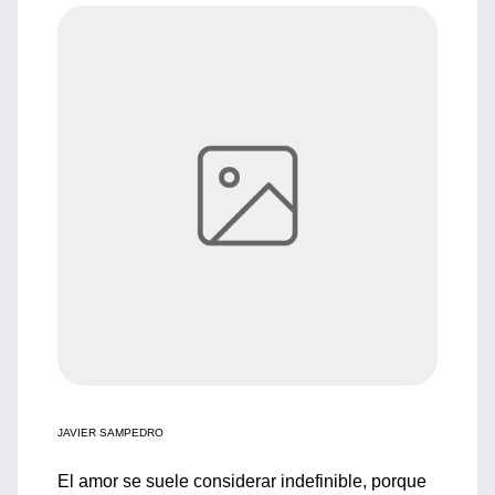
JAVIER SAMPEDRO
El amor se suele considerar indefinible, porque