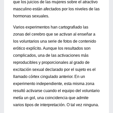
que los juicios de las mujeres sobre el atractivo
masculino están afectados por los niveles de las
hormonas sexuales.
Varios experimentos han cartografiado las
zonas del cerebro que se activan al enseñar a
los voluntarios una serie de fotos de contenido
erótico explícito. Aunque los resultados son
complicados, una de las activaciones más
reproducibles y proporcionales al grado de
excitación sexual declarado por el sujeto es el
llamado córtex cingulado anterior. En un
experimento independiente, esta misma zona
resultó activarse cuando el equipo del voluntario
metía un gol, una coincidencia que admite
varios tipos de interpretación. O tal vez ninguna.