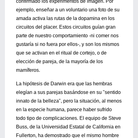
confirmado los experimentos de imagen. Por
ejemplo, enseñar a un voluntario una foto de su
amada activa las rutas de la dopamina en los
circuitos del placer. Estos circuitos guían gran
parte de nuestro comportamiento -ni comer nos
gustaría si no fuera por ellos-, y son los mismos
que se activan en el ritual de cortejo, o de
elección de pareja, de la mayoría de los
mamíferos.
La hipótesis de Darwin era que las hembras
elegían a sus parejas basándose en su "sentido
innato de la belleza", pero la situación, al menos
en la especie humana, parece haber sufrido
todo tipo de complicaciones. El equipo de Steve
Buss, de la Universidad Estatal de California en
Fullerton, ha demostrado que el mismo hombre