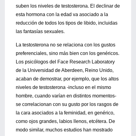
suben los niveles de testosterona. El declinar de
esta hormona con la edad va asociado a la
reducción de todos los tipos de libido, incluidas
las fantasías sexuales.
La testosterona no se relaciona con los gustos
preferenciales, sino más bien con los genéricos.
Los psicólogos del Face Research Laboratory
de la Universidad de Aberdeen, Reino Unido,
acaban de demostrar, por ejemplo, que los altos
niveles de testosterona -incluso en el mismo
hombre, cuando varían en distintos momentos-
se correlacionan con su gusto por los rasgos de
la cara asociados a la feminidad, en genérico,
como ojos grandes, labios llenos, etcétera. De
modo similar, muchos estudios han mostrado