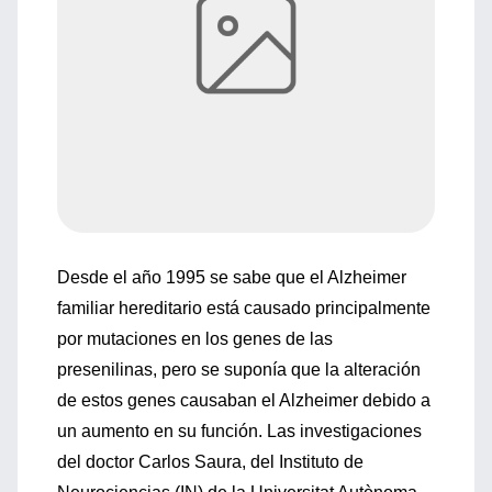
Desde el año 1995 se sabe que el Alzheimer
familiar hereditario está causado principalmente
por mutaciones en los genes de las
presenilinas, pero se suponía que la alteración
de estos genes causaban el Alzheimer debido a
un aumento en su función. Las investigaciones
del doctor Carlos Saura, del Instituto de