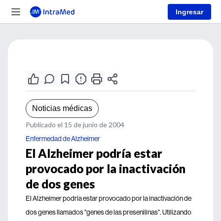
Ingresar
Noticias médicas
Publicado el 15 de junio de 2004
Enfermedad de Alzheimer
El Alzheimer podría estar
provocado por la inactivación
de dos genes
El Alzheimer podría estar provocado por la inactivación de
dos genes llamados "genes de las presenilinas". Utilizando