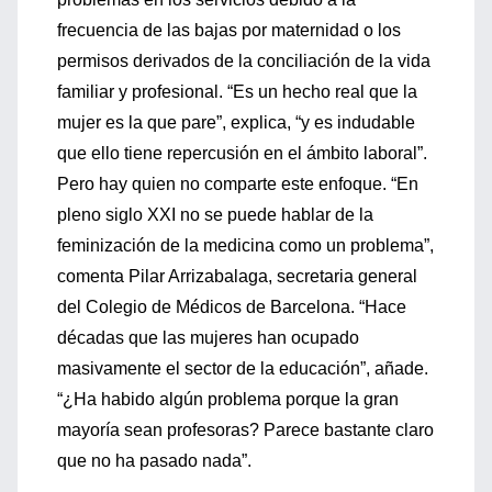
frecuencia de las bajas por maternidad o los
permisos derivados de la conciliación de la vida
familiar y profesional. “Es un hecho real que la
mujer es la que pare”, explica, “y es indudable
que ello tiene repercusión en el ámbito laboral”.
Pero hay quien no comparte este enfoque. “En
pleno siglo XXI no se puede hablar de la
feminización de la medicina como un problema”,
comenta Pilar Arrizabalaga, secretaria general
del Colegio de Médicos de Barcelona. “Hace
décadas que las mujeres han ocupado
masivamente el sector de la educación”, añade.
“¿Ha habido algún problema porque la gran
mayoría sean profesoras? Parece bastante claro
que no ha pasado nada”.