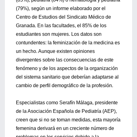
(79%), según un informe elaborado por el
Centro de Estudios del Sindicato Médico de
Granada. En las facultades, el 85% de los
estudiantes son mujeres. Los datos son
contundentes: la feminización de la medicina es
un hecho. Aunque existen opiniones
divergentes sobre las consecuencias de este
fenómeno y de los aspectos de la organización
del sistema sanitario que deberían adaptarse al
cambio de perfil demográfico de la profesión.
Especialistas como Serafín Málaga, presidente
de la Asociación Española de Pediatría (AEP),
creen que si no se toman medidas, esta mayoría
femenina derivará en un creciente número de
problemas en los servicios debido a la