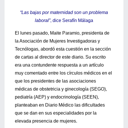
“Las bajas por maternidad son un problema
laboral”
, dice Serafín Málaga
El lunes pasado, Maite Paramio, presidenta de
la Asociación de Mujeres Investigadoras y
Tecnólogas, abordó esta cuestión en la sección
de cartas al director de este diario. Su escrito
era una contundente respuesta a un artículo
muy comentado entre los círculos médicos en el
que los presidentes de las asociaciones
médicas de obstetricia y ginecología (SEGO),
pediatría (AEP) y endocrinología (SEEN),
planteaban en Diario Médico las dificultades
que se dan en sus especialidades por la
elevada presencia de mujeres.