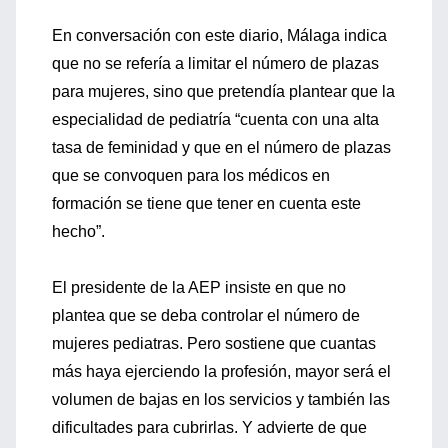
En conversación con este diario, Málaga indica
que no se refería a limitar el número de plazas
para mujeres, sino que pretendía plantear que la
especialidad de pediatría “cuenta con una alta
tasa de feminidad y que en el número de plazas
que se convoquen para los médicos en
formación se tiene que tener en cuenta este
hecho”.
El presidente de la AEP insiste en que no
plantea que se deba controlar el número de
mujeres pediatras. Pero sostiene que cuantas
más haya ejerciendo la profesión, mayor será el
volumen de bajas en los servicios y también las
dificultades para cubrirlas. Y advierte de que