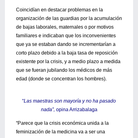
Coincidían en destacar problemas en la
organización de las guardias por la acumulación
de bajas laborales, maternales o por motivos
familiares e indicaban que los inconvenientes
que ya se estaban dando se incrementarían a
corto plazo debido a la baja tasa de reposición
existente por la crisis, y a medio plazo a medida
que se fueran jubilando los médicos de más
edad (donde se concentran los hombres).
“
Las maestras son mayoría y no ha pasado
nada”,
opina Arrizabalaga
“Parece que la crisis económica unida a la
feminización de la medicina va a ser una