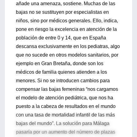
añade una amenaza, sostiene. Muchas de las
bajas no se sustituyen por especialistas en
niños, sino por médicos generales. Ello, indica,
pone en riesgo la excelencia en atención de la
población de entre 0 y 14, que en España
descansa exclusivamente en los pediatras, algo
que no sucede en otros modelos sanitarios, por
ejemplo en Gran Bretaña, donde son los
médicos de familia quienes atienden a los
menores. Si no se introducen cambios para
compensar las bajas femeninas “nos cargamos
el modelo de atención pediátrica, que nos ha
puesto a la cabeza de resultados en el mundo
con una tasa de mortalidad infantil de las más
bajas del mundo”. La solución para Málaga
pasaría por un aumento del número de plazas