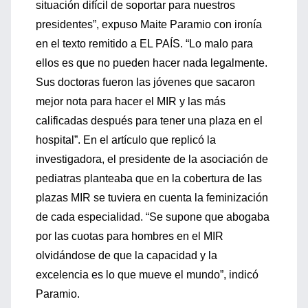
situación difícil de soportar para nuestros
presidentes”, expuso Maite Paramio con ironía
en el texto remitido a EL PAÍS. “Lo malo para
ellos es que no pueden hacer nada legalmente.
Sus doctoras fueron las jóvenes que sacaron
mejor nota para hacer el MIR y las más
calificadas después para tener una plaza en el
hospital”. En el artículo que replicó la
investigadora, el presidente de la asociación de
pediatras planteaba que en la cobertura de las
plazas MIR se tuviera en cuenta la feminización
de cada especialidad. “Se supone que abogaba
por las cuotas para hombres en el MIR
olvidándose de que la capacidad y la
excelencia es lo que mueve el mundo”, indicó
Paramio.