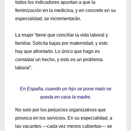
todos los indicadores apuntan a que la
feminización en la medicina, y en concreto en su
especialidad, se incrementarán.
La mujer “tiene que conciliar la vida laboral y
familiar. Solicita bajas por maternidad, y esto
hay que afrontarlo. Lo único que hago es
constatar un hecho, y esto es un problema
laboral”.
En España, cuando un hijo se pone malo se
queda en casa la madre.
No solo por los perjuicios organizativos que
provoca en los servicios. En su especialidad, a
las vacantes —cada vez menos cubiertas— se