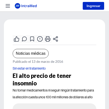
Ingresar
Noticias médicas
Publicado el 13 de marzo de 2016
Sin estar en tratamiento
El alto precio de tener
insomnio
No tomar medicamentos ni seguir ningún tratamiento para
la afección cuesta unos 100 mil millones de dólares al año