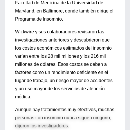
Facultad de Medicina de la Universidad de
Maryland, en Baltimore, donde también dirige el
Programa de Insomnio.
Wickwire y sus colaboradores revisaron las
investigaciones anteriores y descubrieron que
los costos económicos estimados del insomnio
varían entre los 28 mil millones y los 216 mil
millones de dólares. Esos costos se deben a
factores como un rendimiento deficiente en el
lugar de trabajo, un riesgo mayor de accidentes
y un uso mayor de los servicios de atención
médica.
Aunque hay tratamientos muy efectivos, muchas
personas con insomnio nunca siguen ninguno,
dijeron los investigadores.