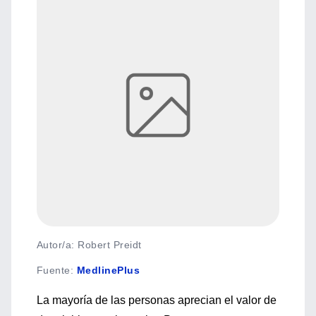
Autor/a: Robert Preidt
Fuente
:
MedlinePlus
La mayoría de las personas aprecian el valor de