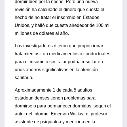
dormir bien por la noche. Pero una nueva
revisión ha calculado el dinero que cuesta el
hecho de no tratar el insomnio en Estados
Unidos, y halló que cuesta alrededor de 100 mil
millones de dólares al año.
Los investigadores dijeron que proporcionar
tratamientos con medicamentos o conductuales
para el insomnio sin tratar podría resultar en
unos ahorros significativos en la atención
sanitaria.
Aproximadamente 1 de cada 5 adultos
estadounidenses tienen problemas para
dormirse o para permanecer dormidos, según el
autor del informe, Emerson Wickwire, profesor
asistente de psiquiatría y medicina en la