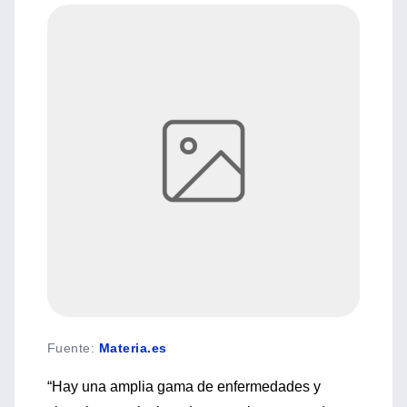
Fuente
:
Materia.es
“Hay una amplia gama de enfermedades y