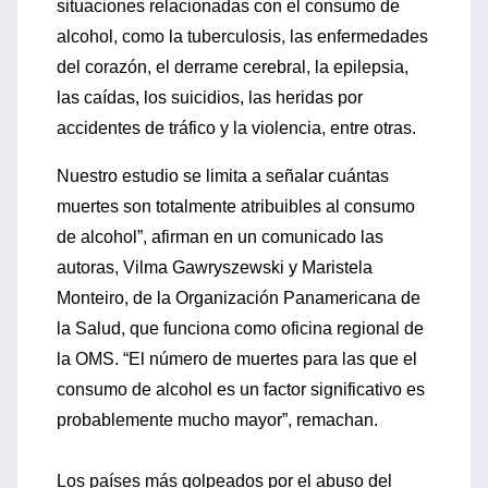
situaciones relacionadas con el consumo de
alcohol, como la tuberculosis, las enfermedades
del corazón, el derrame cerebral, la epilepsia,
las caídas, los suicidios, las heridas por
accidentes de tráfico y la violencia, entre otras.
Nuestro estudio se limita a señalar cuántas
muertes son totalmente atribuibles al consumo
de alcohol”, afirman en un comunicado las
autoras, Vilma Gawryszewski y Maristela
Monteiro, de la Organización Panamericana de
la Salud, que funciona como oficina regional de
la OMS. “El número de muertes para las que el
consumo de alcohol es un factor significativo es
probablemente mucho mayor”, remachan.
Los países más golpeados por el abuso del