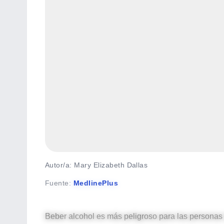
Autor/a: Mary Elizabeth Dallas
Fuente
:
MedlinePlus
Beber alcohol es más peligroso para las personas i