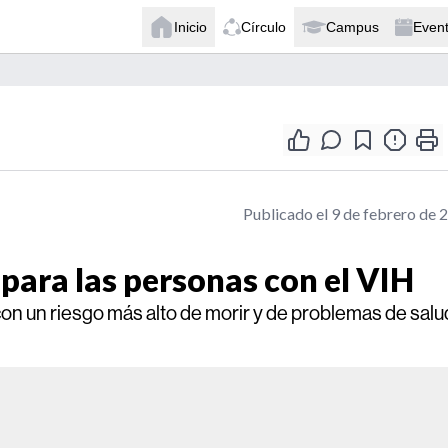
Inicio
Círculo
Campus
Even
Publicado el 9 de febrero de 
 para las personas con el VIH
n un riesgo más alto de morir y de problemas de salu