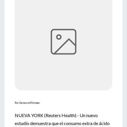
Por Genevra Pittman
NUEVA YORK (Reuters Health) - Un nuevo
estudio demuestra que el consumo extra de ácido