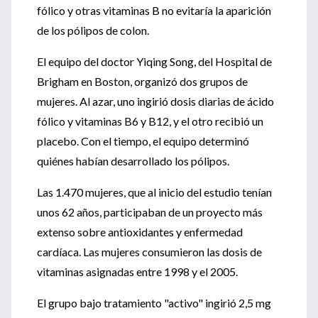
fólico y otras vitaminas B no evitaría la aparición
de los pólipos de colon.
El equipo del doctor Yiqing Song, del Hospital de
Brigham en Boston, organizó dos grupos de
mujeres. Al azar, uno ingirió dosis diarias de ácido
fólico y vitaminas B6 y B12, y el otro recibió un
placebo. Con el tiempo, el equipo determinó
quiénes habían desarrollado los pólipos.
Las 1.470 mujeres, que al inicio del estudio tenían
unos 62 años, participaban de un proyecto más
extenso sobre antioxidantes y enfermedad
cardíaca. Las mujeres consumieron las dosis de
vitaminas asignadas entre 1998 y el 2005.
El grupo bajo tratamiento "activo" ingirió 2,5 mg