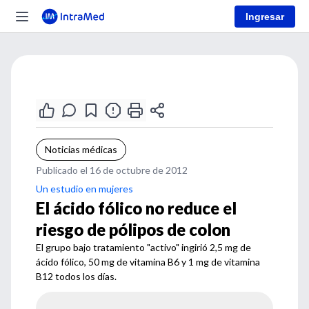
Ingresar
Noticias médicas
Publicado el 16 de octubre de 2012
Un estudio en mujeres
El ácido fólico no reduce el
riesgo de pólipos de colon
El grupo bajo tratamiento "activo" ingirió 2,5 mg de
ácido fólico, 50 mg de vitamina B6 y 1 mg de vitamina
B12 todos los días.