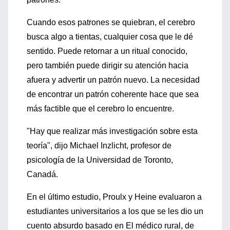
Cuando esos patrones se quiebran, el cerebro
busca algo a tientas, cualquier cosa que le dé
sentido. Puede retornar a un ritual conocido,
pero también puede dirigir su atención hacia
afuera y advertir un patrón nuevo. La necesidad
de encontrar un patrón coherente hace que sea
más factible que el cerebro lo encuentre.
"Hay que realizar más investigación sobre esta
teoría", dijo Michael Inzlicht, profesor de
psicología de la Universidad de Toronto,
Canadá.
En el último estudio, Proulx y Heine evaluaron a
estudiantes universitarios a los que se les dio un
cuento absurdo basado en El médico rural, de