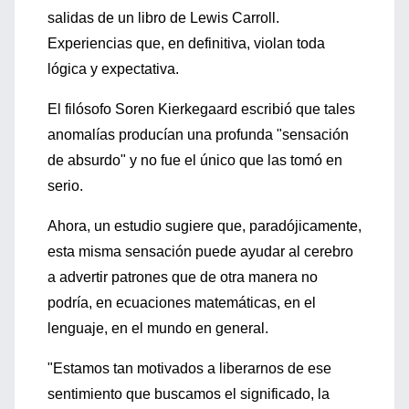
salidas de un libro de Lewis Carroll.
Experiencias que, en definitiva, violan toda
lógica y expectativa.
El filósofo Soren Kierkegaard escribió que tales
anomalías producían una profunda "sensación
de absurdo" y no fue el único que las tomó en
serio.
Ahora, un estudio sugiere que, paradójicamente,
esta misma sensación puede ayudar al cerebro
a advertir patrones que de otra manera no
podría, en ecuaciones matemáticas, en el
lenguaje, en el mundo en general.
"Estamos tan motivados a liberarnos de ese
sentimiento que buscamos el significado, la