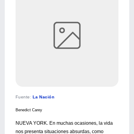
Fuente
:
La Nación
Benedict Carey
NUEVA YORK. En muchas ocasiones, la vida
nos presenta situaciones absurdas, como