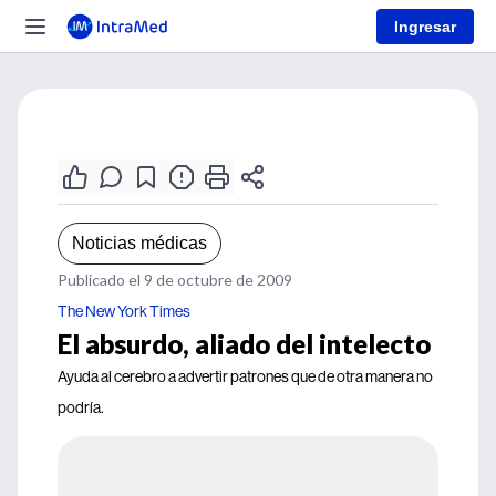
Ingresar
Noticias médicas
Publicado el 9 de octubre de 2009
The New York Times
El absurdo, aliado del intelecto
Ayuda al cerebro a advertir patrones que de otra manera no
podría.