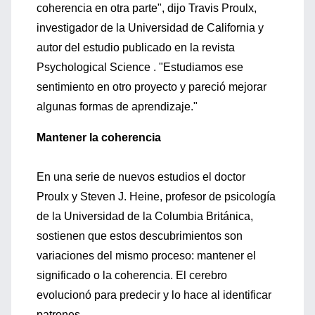
coherencia en otra parte", dijo Travis Proulx,
investigador de la Universidad de California y
autor del estudio publicado en la revista
Psychological Science . "Estudiamos ese
sentimiento en otro proyecto y pareció mejorar
algunas formas de aprendizaje."
Mantener la coherencia
En una serie de nuevos estudios el doctor
Proulx y Steven J. Heine, profesor de psicología
de la Universidad de la Columbia Británica,
sostienen que estos descubrimientos son
variaciones del mismo proceso: mantener el
significado o la coherencia. El cerebro
evolucionó para predecir y lo hace al identificar
patrones.