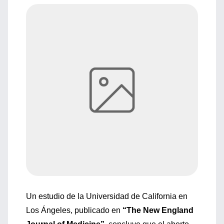
Un estudio de la Universidad de California en
Los Ángeles, publicado en
“The New England