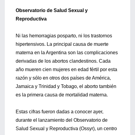
Observatorio de Salud Sexual y
Reproductiva
Ni las hemorragias posparto, ni los trastornos
hipertensivos. La principal causa de muerte
materna en la Argentina son las complicaciones
derivadas de los abortos clandestinos. Cada
año mueren cien mujeres en edad fértil por esta
razón y sólo en otros dos países de América,
Jamaica y Trinidad y Tobago, el aborto también
es la primera causa de mortalidad materna.
Estas cifras fueron dadas a conocer ayer,
durante el lanzamiento del Observatorio de
Salud Sexual y Reproductiva (Ossyr), un centro