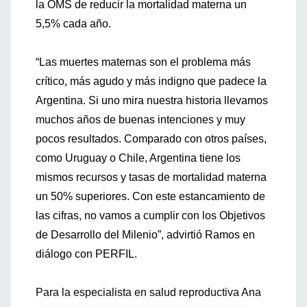
la OMS de reducir la mortalidad materna un
5,5% cada año.
“Las muertes maternas son el problema más
crítico, más agudo y más indigno que padece la
Argentina. Si uno mira nuestra historia llevamos
muchos años de buenas intenciones y muy
pocos resultados. Comparado con otros países,
como Uruguay o Chile, Argentina tiene los
mismos recursos y tasas de mortalidad materna
un 50% superiores. Con este estancamiento de
las cifras, no vamos a cumplir con los Objetivos
de Desarrollo del Milenio”, advirtió Ramos en
diálogo con PERFIL.
Para la especialista en salud reproductiva Ana