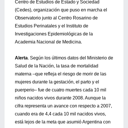
Centro de Estudios de Estado y Sociedad
(Cedes), organización que puso en marcha el
Observatorio junto al Centro Rosarino de
Estudios Perinatales y el Instituto de
Investigaciones Epidemiológicas de la
Academia Nacional de Medicina.
Alerta
. Según los últimos datos del Ministerio de
Salud de la Nación, la tasa de mortalidad
materna –que refleja el riesgo de morir de las
mujeres durante la gestación, el parto y el
puerperio– fue de cuatro muertes cada 10 mil
niños nacidos vivos durante 2008. Aunque la
cifra representa un avance con respecto a 2007,
cuando era de 4,4 cada 10 mil nacidos vivos,
está lejos de la meta que asumió Argentina con