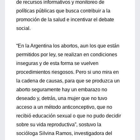
de recursos informativos y monitoreo de
políticas públicas que busca contribuir a la
promoción de la salud e incentivar el debate
social.
“En la Argentina los abortos, aun los que están
permitidos por ley, se realizan en condiciones
inseguras y de esta forma se vuelven
procedimientos riesgosos. Pero si uno mira en
la cadena de causas, para que se produzca un
aborto seguramente hay un embarazo no
deseado y, detrás, una mujer que no tuvo
acceso a un método anticonceptivo, que no
recibió educación sexual o que no pudo decidir
sobre su vida reproductiva”, sostuvo la
socióloga Silvina Ramos, investigadora del