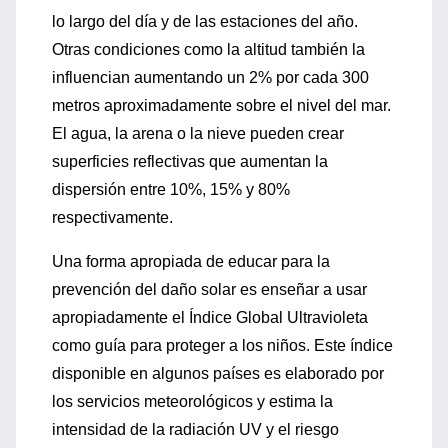
lo largo del día y de las estaciones del año.
Otras condiciones como la altitud también la
influencian aumentando un 2% por cada 300
metros aproximadamente sobre el nivel del mar.
El agua, la arena o la nieve pueden crear
superficies reflectivas que aumentan la
dispersión entre 10%, 15% y 80%
respectivamente.
Una forma apropiada de educar para la
prevención del daño solar es enseñar a usar
apropiadamente el Índice Global Ultravioleta
como guía para proteger a los niños. Este índice
disponible en algunos países es elaborado por
los servicios meteorológicos y estima la
intensidad de la radiación UV y el riesgo