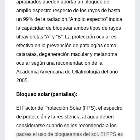
apropiados pueden aportar un bloqueo de
amplio espectro respecto de los rayos de hasta
un 99% de la radiación.“Amplio espectro” indica
la capacidad de bloquear ambos tipos de rayos
ultravioletas “A” y “B”. La protección ocular es
efectiva en la prevención de patologías como:
cataratas, degeneración macular y melanoma
ocular según una recomendación de la
Academia Americana de Oftalmología del año
2005.
Bloqueo solar (pantallas):
El Factor de Protección Solar (FPS), el espectro
de protección y la resistencia al agua deben
considerarse cuando se les recomienda a los
padres el uso de bloqueantes del sol. El FPS es