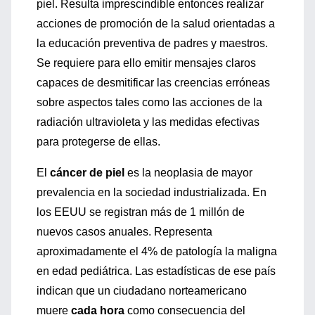
piel. Resulta imprescindible entonces realizar
acciones de promoción de la salud orientadas a
la educación preventiva de padres y maestros.
Se requiere para ello emitir mensajes claros
capaces de desmitificar las creencias erróneas
sobre aspectos tales como las acciones de la
radiación ultravioleta y las medidas efectivas
para protegerse de ellas.
El
cáncer de piel
es la neoplasia de mayor
prevalencia en la sociedad industrializada. En
los EEUU se registran más de 1 millón de
nuevos casos anuales. Representa
aproximadamente el 4% de patología la maligna
en edad pediátrica. Las estadísticas de ese país
indican que un ciudadano norteamericano
muere
cada hora
como consecuencia del