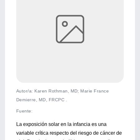
Autor/a: Karen Rothman, MD; Marie France
Demierre, MD, FRCPC .
Fuente
:
La exposición solar en la infancia es una
variable crítica respecto del riesgo de cáncer de