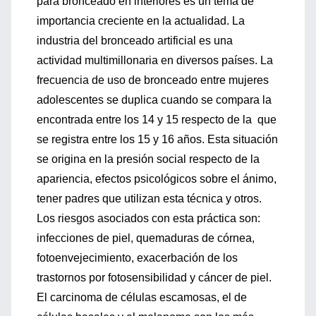
para bronceado en interiores es un tema de
importancia creciente en la actualidad. La
industria del bronceado artificial es una
actividad multimillonaria en diversos países. La
frecuencia de uso de bronceado entre mujeres
adolescentes se duplica cuando se compara la
encontrada entre los 14 y 15 respecto de la que
se registra entre los 15 y 16 años. Esta situación
se origina en la presión social respecto de la
apariencia, efectos psicológicos sobre el ánimo,
tener padres que utilizan esta técnica y otros.
Los riesgos asociados con esta práctica son:
infecciones de piel, quemaduras de córnea,
fotoenvejecimiento, exacerbación de los
trastornos por fotosensibilidad y cáncer de piel.
El carcinoma de células escamosas, el de