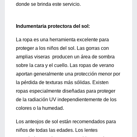
donde se brinda este servicio.
Indumentaria protectora del sol:
La ropa es una herramienta excelente para
proteger a los niños del sol. Las gorras con
amplias viseras producen un área de sombra
sobre la cara y el cuello. Las ropas de verano
aportan generalmente una protección menor por
la pérdida de texturas más sólidas. Existen
ropas especialmente diseñadas para proteger
de la radiación UV independientemente de los
colores o la humedad.
Los anteojos de sol están recomendados para
niños de todas las edades. Los lentes