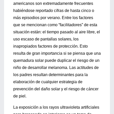
americanos son extremadamente frecuentes
habiéndose reportado cifras de hasta cinco o
más episodios por verano. Entre los factores
que se mencionan como “facilitadores” de esta
situación están: el tiempo pasado al aire libre, el
uso escaso de pantallas solares, los
inapropiados factores de protección. Esto
resulta de gran importancia si se piensa que una
quemadura solar puede duplicar el riesgo de un
niño de desarrollar melanoma. Las actitudes de
los padres resultan determinantes para la
elaboración de cualquier estrategia de
prevención del daño solar y el riesgo de cáncer
de piel.
La exposición a los rayos ultravioleta artificiales