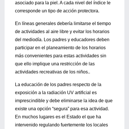
asociado para la piel. A cada nivel del índice le
corresponde un tipo de acción protectora.
En líneas generales debería limitarse el tiempo
de actividades al aire libre y evitar los horarios
del mediodía. Los padres y educadores deben
participar en el planeamiento de los horarios
más convenientes para estas actividades sin
que ello implique una restricción de las
actividades recreativas de los niños..
La educación de los padres respecto de la
exposición a la radiación UV artificial es
imprescindible y debe eliminarse la idea de que
existe una opción “segura” para esa actividad.
En muchos lugares es el Estado el que ha
intervenido regulando fuertemente los locales