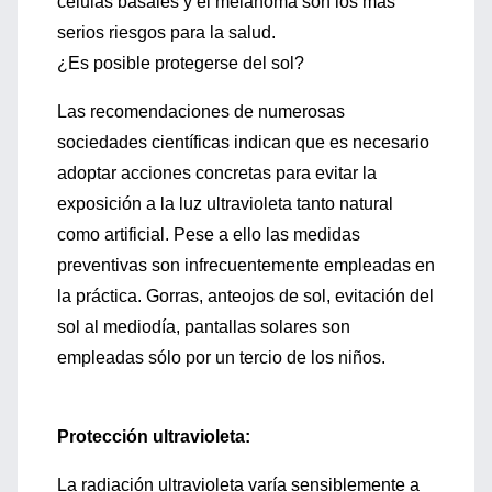
células basales y el melanoma son los más
serios riesgos para la salud.
¿Es posible protegerse del sol?
Las recomendaciones de numerosas
sociedades científicas indican que es necesario
adoptar acciones concretas para evitar la
exposición a la luz ultravioleta tanto natural
como artificial. Pese a ello las medidas
preventivas son infrecuentemente empleadas en
la práctica. Gorras, anteojos de sol, evitación del
sol al mediodía, pantallas solares son
empleadas sólo por un tercio de los niños.
Protección ultravioleta:
La radiación ultravioleta varía sensiblemente a