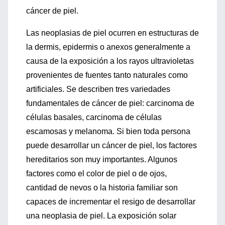
cáncer de piel.
Las neoplasias de piel ocurren en estructuras de
la dermis, epidermis o anexos generalmente a
causa de la exposición a los rayos ultravioletas
provenientes de fuentes tanto naturales como
artificiales. Se describen tres variedades
fundamentales de cáncer de piel: carcinoma de
células basales, carcinoma de células
escamosas y melanoma. Si bien toda persona
puede desarrollar un cáncer de piel, los factores
hereditarios son muy importantes. Algunos
factores como el color de piel o de ojos,
cantidad de nevos o la historia familiar son
capaces de incrementar el resigo de desarrollar
una neoplasia de piel. La exposición solar