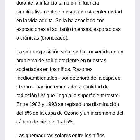
durante la infancia también influencia
significativamente el riesgo de esta enfermedad
en la vida adulta. Se la ha asociado con
exposiciones al sol tanto intensas, esporádicas
o crónicas (bronceado).
La sobreexposición solar se ha convertido en un
problema de salud creciente en nuestras
sociedades en los niños. Razones
medioambientales - por deterioro de la capa de
Ozono - han incrementado la cantidad de
radiación UV que llega a la superficie terrestre.
Entre 1983 y 1993 se registró una disminución
del 5% de la capa de Ozono y un incremento del
cáncer de piel del 1 al 5%.
Las quemaduras solares entre los niños