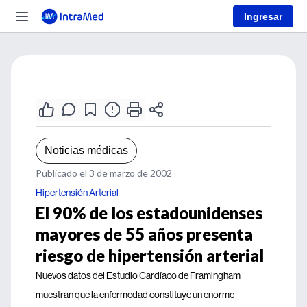
Ingresar
Noticias médicas
Publicado el 3 de marzo de 2002
Hipertensión Arterial
El 90% de los estadounidenses
mayores de 55 años presenta
riesgo de hipertensión arterial
Nuevos datos del Estudio Cardíaco de Framingham
muestran que la enfermedad constituye un enorme