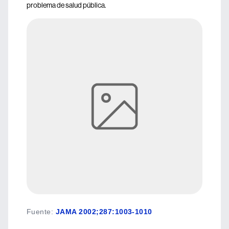
problema de salud pública.
Fuente
:
JAMA 2002;287:1003-1010