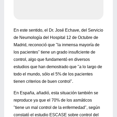
En este sentido, el Dr. José Echave, del Servicio
de Neumología del Hospital 12 de Octubre de
Madrid, reconoció que "la inmensa mayoría de
los pacientes" tiene un grado insuficiente de
control, algo que fundamentó en diversos
estudios que han demostrado que "a lo largo de
todo el mundo, sólo el 5% de los pacientes
tienen criterios de buen control".
En España, añadió, esta situación también se
reproduce ya que el 70% de los asmáticos
"tiene un mal control de la enfermedad", según
constató el estudio ESCASE sobre control del