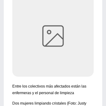
Entre los colectivos más afectados están las
enfermeras y el personal de limpieza
Dos mujeres limpiando cristales (Foto: Justy