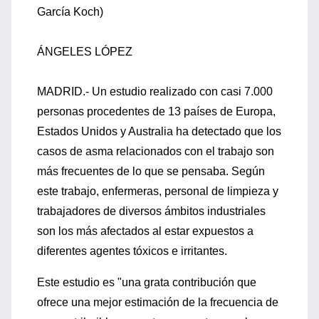
García Koch)
ÁNGELES LÓPEZ
MADRID.- Un estudio realizado con casi 7.000
personas procedentes de 13 países de Europa,
Estados Unidos y Australia ha detectado que los
casos de asma relacionados con el trabajo son
más frecuentes de lo que se pensaba. Según
este trabajo, enfermeras, personal de limpieza y
trabajadores de diversos ámbitos industriales
son los más afectados al estar expuestos a
diferentes agentes tóxicos e irritantes.
Este estudio es "una grata contribución que
ofrece una mejor estimación de la frecuencia de