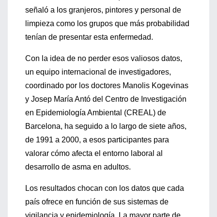
señaló a los granjeros, pintores y personal de
limpieza como los grupos que más probabilidad
tenían de presentar esta enfermedad.
Con la idea de no perder esos valiosos datos,
un equipo internacional de investigadores,
coordinado por los doctores Manolis Kogevinas
y Josep María Antó del Centro de Investigación
en Epidemiología Ambiental (CREAL) de
Barcelona, ha seguido a lo largo de siete años,
de 1991 a 2000, a esos participantes para
valorar cómo afecta el entorno laboral al
desarrollo de asma en adultos.
Los resultados chocan con los datos que cada
país ofrece en función de sus sistemas de
vigilancia y epidemiología. La mayor parte de