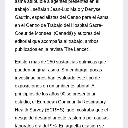
asma atribuible a agentes presentes en el
trabajo", señalan Jean-Luc Malo y Denyse
Gautrin, especialistas del Centro para el Asma
en el Centro de Trabajo del Hospital Sacré-
Coeur de Montreal (Canadá) y autores del
editorial que acompaña al trabajo, ambos
publicados en la revista 'The Lancet'.
Existen más de 250 sustancias químicas que
pueden originar asma. Sin embargo, pocas
investigaciones han evaluado este tipo de
exposiciones en un ambiente laboral. A
principios de los años 90 se presentó un
estudio, el European Community Respiratory
Health Survey (ECRHS), que mostraba que el
riesgo de desarrollar este trastorno por causas
laborales era del 9%. En aquella ocasión se