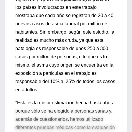
los países involucrados en este trabajo
mostraba que cada año se registran de 20 a 40
nuevos casos de asma laboral por millón de
habitantes. Sin embargo, según este estudio, la
realidad es mucho más cruda, ya que esta
patología es responsable de unos 250 a 300
casos por millón de personas, o lo que es lo
mismo, el asma cuyo origen se encuentra en la
exposición a partículas en el trabajo es
responsable del 10% al 25% de todos los casos
en adultos.
"Esta es la mejor estimación hecha hasta ahora
porque sólo se ha elegido a personas sanas y,
además de cuestionarios, hemos utilizado
diferentes pruebas médicas como la evaluación