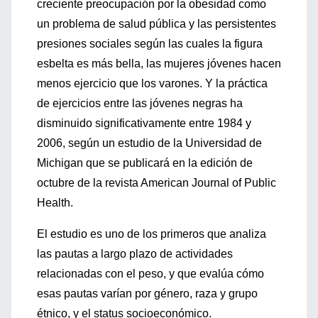
creciente preocupación por la obesidad como
un problema de salud pública y las persistentes
presiones sociales según las cuales la figura
esbelta es más bella, las mujeres jóvenes hacen
menos ejercicio que los varones. Y la práctica
de ejercicios entre las jóvenes negras ha
disminuido significativamente entre 1984 y
2006, según un estudio de la Universidad de
Michigan que se publicará en la edición de
octubre de la revista American Journal of Public
Health.
El estudio es uno de los primeros que analiza
las pautas a largo plazo de actividades
relacionadas con el peso, y que evalúa cómo
esas pautas varían por género, raza y grupo
étnico, y el status socioeconómico.