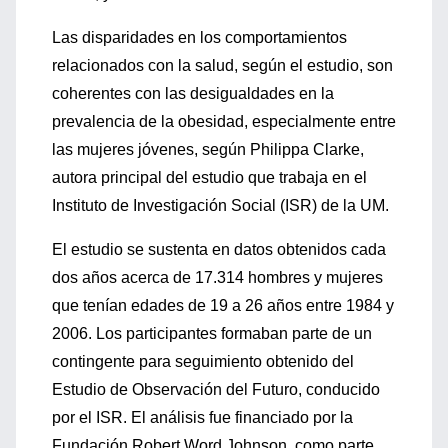
Las disparidades en los comportamientos
relacionados con la salud, según el estudio, son
coherentes con las desigualdades en la
prevalencia de la obesidad, especialmente entre
las mujeres jóvenes, según Philippa Clarke,
autora principal del estudio que trabaja en el
Instituto de Investigación Social (ISR) de la UM.
El estudio se sustenta en datos obtenidos cada
dos años acerca de 17.314 hombres y mujeres
que tenían edades de 19 a 26 años entre 1984 y
2006. Los participantes formaban parte de un
contingente para seguimiento obtenido del
Estudio de Observación del Futuro, conducido
por el ISR. El análisis fue financiado por la
Fundación Robert Word Johnson, como parte