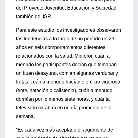
del Proyecto Juventud, Educación y Sociedad,
también del ISR.
Para este estudio los investigadores observaron
las tendencias a lo largo de un período de 23
años en seis comportamientos diferentes
relacionados con la salud. Midieron cuán a
menudo los participantes decían que tomaban
un buen desayuno, comían algunas verduras y
frutas, cuán a menudo hacían ejercicio vigoroso
(trote, natación o calistenia), cuán a menudo
dormían por lo menos siete horas, y cuánta
televisión miraban en un día promedio de la
semana.
“Es cada vez más aceptado el argumento de