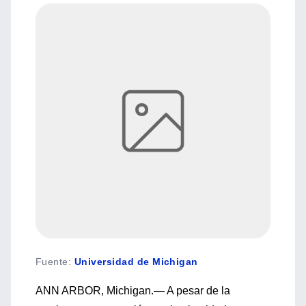
Fuente
:
Universidad de Michigan
ANN ARBOR, Michigan.— A pesar de la