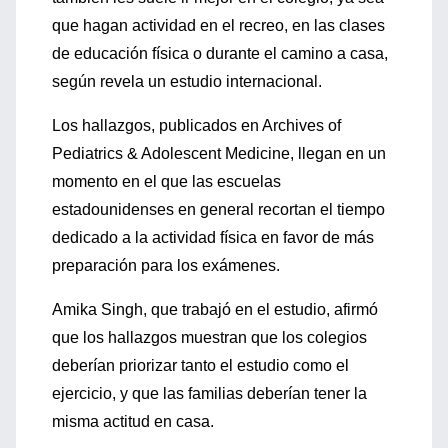
que hagan actividad en el recreo, en las clases
de educación física o durante el camino a casa,
según revela un estudio internacional.
Los hallazgos, publicados en Archives of
Pediatrics & Adolescent Medicine, llegan en un
momento en el que las escuelas
estadounidenses en general recortan el tiempo
dedicado a la actividad física en favor de más
preparación para los exámenes.
Amika Singh, que trabajó en el estudio, afirmó
que los hallazgos muestran que los colegios
deberían priorizar tanto el estudio como el
ejercicio, y que las familias deberían tener la
misma actitud en casa.