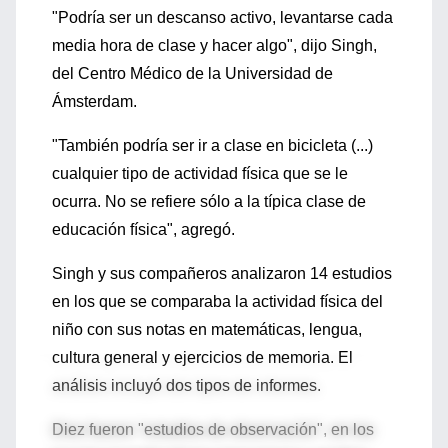
"Podría ser un descanso activo, levantarse cada
media hora de clase y hacer algo", dijo Singh,
del Centro Médico de la Universidad de
Ámsterdam.
"También podría ser ir a clase en bicicleta (...)
cualquier tipo de actividad física que se le
ocurra. No se refiere sólo a la típica clase de
educación física", agregó.
Singh y sus compañeros analizaron 14 estudios
en los que se comparaba la actividad física del
niño con sus notas en matemáticas, lengua,
cultura general y ejercicios de memoria. El
análisis incluyó dos tipos de informes.
Diez fueron "estudios de observación", en los