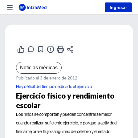
Ingresar
Noticias médicas
Publicado el 3 de enero de 2012
Hay déficit del tiempo dedicado al ejercicio
Ejercicio físico y rendimiento
escolar
Los niños se comportan y pueden concentrarse mejor
cuando realizan suficiente ejercicio, o porque la actividad
física mejora el flujo sanguíneo del celebro y el estado