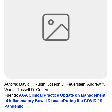
Autor/a: David T. Rubin, Joseph D. Feuerstein, Andrew Y.
Wang, Russell D. Cohen
Fuente
:
AGA Clinical Practice Update on Management
of Inflammatory Bowel DiseaseDuring the COVID-19
Pandemic