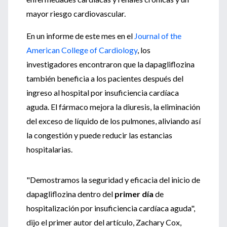
mayor riesgo cardiovascular.
En un informe de este mes en el
Journal of the
American College of Cardiology
, los
investigadores encontraron que la dapagliflozina
también beneficia a los pacientes después del
ingreso al hospital por insuficiencia cardíaca
aguda. El fármaco mejora la diuresis, la eliminación
del exceso de líquido de los pulmones, aliviando así
la congestión y puede reducir las estancias
hospitalarias.
"Demostramos la seguridad y eficacia del inicio de
dapagliflozina dentro del
primer día
de
hospitalización por insuficiencia cardíaca aguda",
dijo el primer autor del artículo, Zachary Cox,