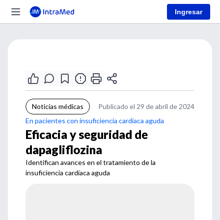
Ingresar
Noticias médicas
Publicado el 29 de abril de 2024
En pacientes con insuficiencia cardíaca aguda
Eficacia y seguridad de
dapagliflozina
Identifican avances en el tratamiento de la
insuficiencia cardíaca aguda