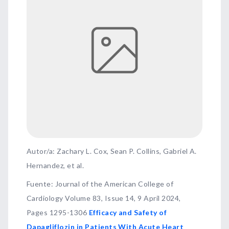
Autor/a: Zachary L. Cox, Sean P. Collins, Gabriel A.
Hernandez, et al.
Fuente
:
Journal of the American College of
Cardiology Volume 83, Issue 14, 9 April 2024,
Pages 1295-1306
Efficacy and Safety of
Dapagliflozin in Patients With Acute Heart