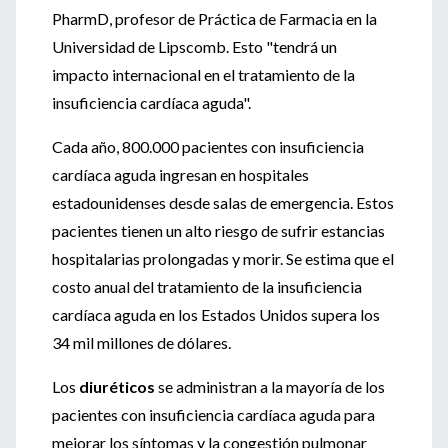
PharmD, profesor de Práctica de Farmacia en la
Universidad de Lipscomb. Esto "tendrá un
impacto internacional en el tratamiento de la
insuficiencia cardíaca aguda".
Cada año, 800.000 pacientes con insuficiencia
cardíaca aguda ingresan en hospitales
estadounidenses desde salas de emergencia. Estos
pacientes tienen un alto riesgo de sufrir estancias
hospitalarias prolongadas y morir. Se estima que el
costo anual del tratamiento de la insuficiencia
cardíaca aguda en los Estados Unidos supera los
34 mil millones de dólares.
Los
diuréticos
se administran a la mayoría de los
pacientes con insuficiencia cardíaca aguda para
mejorar los síntomas y la congestión pulmonar