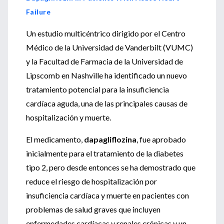
Failure
Un estudio multicéntrico dirigido por el Centro
Médico de la Universidad de Vanderbilt (VUMC)
y la Facultad de Farmacia de la Universidad de
Lipscomb en Nashville ha identificado un nuevo
tratamiento potencial para la insuficiencia
cardíaca aguda, una de las principales causas de
hospitalización y muerte.
El medicamento,
dapagliflozina
, fue aprobado
inicialmente para el tratamiento de la diabetes
tipo 2, pero desde entonces se ha demostrado que
reduce el riesgo de hospitalización por
insuficiencia cardíaca y muerte en pacientes con
problemas de salud graves que incluyen
enfermedades cardíacas y renales crónicas y un