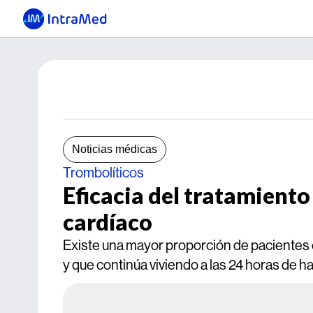
Noticias médicas
Trombolíticos
Eficacia del tratamiento
cardíaco
Existe una mayor proporción de pacientes 
y que continúa viviendo a las 24 horas de 