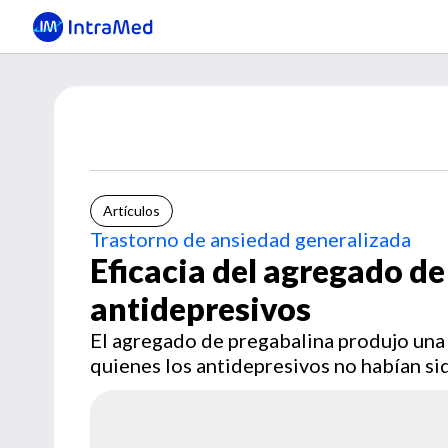
Artículos
Trastorno de ansiedad generalizada
Eficacia del agregado de
antidepresivos
El agregado de pregabalina produjo una 
quienes los antidepresivos no habían sid