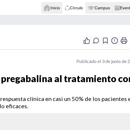
Inicio
Círculo
Campus
Even
Publicado el 3 de junio de 
 pregabalina al tratamiento co
respuesta clínica en casi un 50% de los pacientes 
o eficaces.