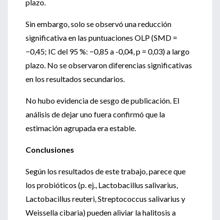
plazo.
Sin embargo, solo se observó una reducción
significativa en las puntuaciones OLP (SMD =
−0,45; IC del 95 %: −0,85 a -0,04, p = 0,03) a largo
plazo. No se observaron diferencias significativas
en los resultados secundarios.
No hubo evidencia de sesgo de publicación. El
análisis de dejar uno fuera confirmó que la
estimación agrupada era estable.
Conclusiones
Según los resultados de este trabajo, parece que
los probióticos (p. ej., Lactobacillus salivarius,
Lactobacillus reuteri, Streptococcus salivarius y
Weissella cibaria) pueden aliviar la halitosis a