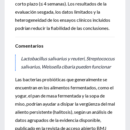
corto plazo (≤ 4 semanas). Los resultados de la
evaluación sesgada, los datos limitados y la
heterogeneidad de los ensayos clínicos incluidos
podrían reducir la fiabilidad de las conclusiones.
Comentarios
Lactobacillus salivarius y reuteri, Streptococcus
salivarius, Weissella cibaria pueden funcionar
Las bacterias probióticas que generalmente se
encuentran en los alimentos fermentados, como el
yogur, el pan de masa fermentada y la sopa de
miso, podrían ayudar a disipar la vergüenza del mal
aliento persistente (halitosis), según un análisis de
datos agrupados de la evidencia disponible,
publicado en la revista de acceso abierto BMJ