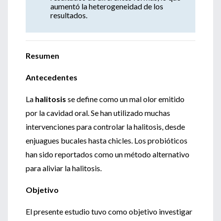
aumentó la heterogeneidad de los
resultados.
Resumen
Antecedentes
La
halitosis
se define como un mal olor emitido
por la cavidad oral. Se han utilizado muchas
intervenciones para controlar la halitosis, desde
enjuagues bucales hasta chicles. Los probióticos
han sido reportados como un método alternativo
para aliviar la halitosis.
Objetivo
El presente estudio tuvo como objetivo investigar