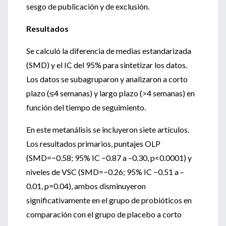
sesgo de publicación y de exclusión.
Resultados
Se calculó la diferencia de medias estandarizada
(SMD) y el IC del 95% para sintetizar los datos.
Los datos se subagruparon y analizaron a corto
plazo (≤4 semanas) y largo plazo (>4 semanas) en
función del tiempo de seguimiento.
En este metanálisis se incluyeron siete artículos.
Los resultados primarios, puntajes OLP
(SMD=−0.58; 95% IC −0.87 a –0.30, p<0.0001) y
niveles de VSC (SMD=−0.26; 95% IC −0.51 a –
0.01, p=0.04), ambos disminuyeron
significativamente en el grupo de probióticos en
comparación con el grupo de placebo a corto