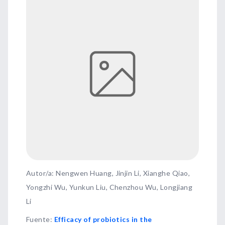
Autor/a: Nengwen Huang, Jinjin Li, Xianghe Qiao,
Yongzhi Wu, Yunkun Liu, Chenzhou Wu, Longjiang
Li
Fuente
:
Efficacy of probiotics in the