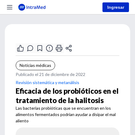
Ingresar
Noticias médicas
Publicado el 21 de diciembre de 2022
Revisión sistemática y metanálisis
Eficacia de los probióticos en el
tratamiento de la halitosis
Las bacterias probióticas que se encuentran en los
alimentos fermentados podrían ayudar a disipar el mal
aliento