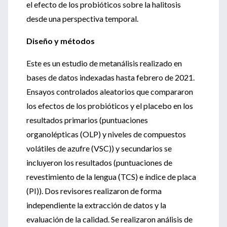
el efecto de los probióticos sobre la halitosis
desde una perspectiva temporal.
Diseño y métodos
Este es un estudio de metanálisis realizado en
bases de datos indexadas hasta febrero de 2021.
Ensayos controlados aleatorios que compararon
los efectos de los probióticos y el placebo en los
resultados primarios (puntuaciones
organolépticas (OLP) y niveles de compuestos
volátiles de azufre (VSC)) y secundarios se
incluyeron los resultados (puntuaciones de
revestimiento de la lengua (TCS) e índice de placa
(PI)). Dos revisores realizaron de forma
independiente la extracción de datos y la
evaluación de la calidad. Se realizaron análisis de