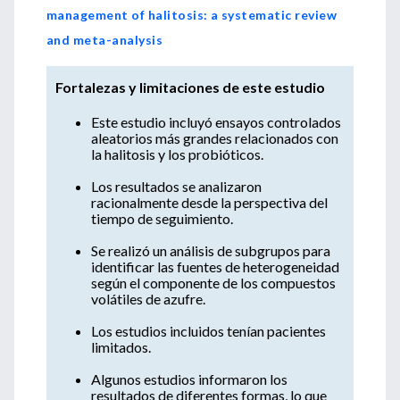
management of halitosis: a systematic review
and meta-analysis
Fortalezas y limitaciones de este estudio
Este estudio incluyó ensayos controlados
aleatorios más grandes relacionados con
la halitosis y los probióticos.
Los resultados se analizaron
racionalmente desde la perspectiva del
tiempo de seguimiento.
Se realizó un análisis de subgrupos para
identificar las fuentes de heterogeneidad
según el componente de los compuestos
volátiles de azufre.
Los estudios incluidos tenían pacientes
limitados.
Algunos estudios informaron los
resultados de diferentes formas, lo que