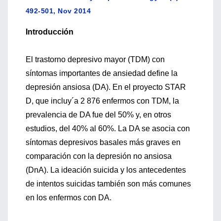
492-501, Nov 2014
Introducción
El trastorno depresivo mayor (TDM) con
síntomas importantes de ansiedad define la
depresión ansiosa (DA). En el proyecto STAR
D, que incluy´a 2 876 enfermos con TDM, la
prevalencia de DA fue del 50% y, en otros
estudios, del 40% al 60%. La DA se asocia con
síntomas depresivos basales más graves en
comparación con la depresión no ansiosa
(DnA). La ideación suicida y los antecedentes
de intentos suicidas también son más comunes
en los enfermos con DA.