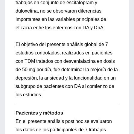
trabajos en conjunto de escitalopram y
duloxetina, no se observaron diferencias
importantes en las variables principales de
eficacia entre los enfermos con DA y DnA.
El objetivo del presente análisis global de 7
estudios controlados, realizados en pacientes
con TDM tratados con desvenlafaxina en dosis
de 50 mg por día, fue determinar la mejoría de la
depresión, la ansiedad y la funcionalidad en un
subgrupo de pacientes con DA al comienzo de
los estudios.
Pacientes y métodos
En el presente análisis post hoc se evaluaron
los datos de los participantes de 7 trabajos