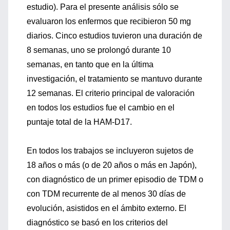
estudio). Para el presente análisis sólo se
evaluaron los enfermos que recibieron 50 mg
diarios. Cinco estudios tuvieron una duración de
8 semanas, uno se prolongó durante 10
semanas, en tanto que en la última
investigación, el tratamiento se mantuvo durante
12 semanas. El criterio principal de valoración
en todos los estudios fue el cambio en el
puntaje total de la HAM-D17.
En todos los trabajos se incluyeron sujetos de
18 años o más (o de 20 años o más en Japón),
con diagnóstico de un primer episodio de TDM o
con TDM recurrente de al menos 30 días de
evolución, asistidos en el ámbito externo. El
diagnóstico se basó en los criterios del