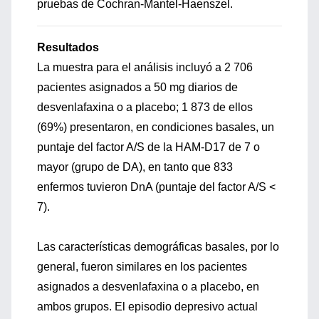
pruebas de Cochran-Mantel-Haenszel.
Resultados
La muestra para el análisis incluyó a 2 706
pacientes asignados a 50 mg diarios de
desvenlafaxina o a placebo; 1 873 de ellos
(69%) presentaron, en condiciones basales, un
puntaje del factor A/S de la HAM-D17 de 7 o
mayor (grupo de DA), en tanto que 833
enfermos tuvieron DnA (puntaje del factor A/S <
7).
Las características demográficas basales, por lo
general, fueron similares en los pacientes
asignados a desvenlafaxina o a placebo, en
ambos grupos. El episodio depresivo actual