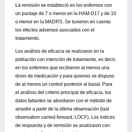
La remisión se estableció en los enfermos con
un puntaje de 7 o menor en la HAM-D17 y de 10
o menor en la MADRS. Se tuvieron en cuenta
los efectos adversos asociados con el
tratamiento.
Los análisis de eficacia se realizaron en la
población con intención de tratamiento, es decir,
en los enfermos que recibieron al menos una
dosis de medicación y para quienes se dispuso
de al menos un control posterior al basal. Para
el análisis del criterio principal de eficacia, los
datos faltantes se abordaron con el método de
arrastre a partir de la última observación (last
observation carried forward, LOCF). Los índices
de respuesta y de remisión se analizaron con