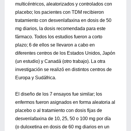
multicéntricos, aleatorizados y controlados con
placebo; los pacientes con TDM recibieron
tratamiento con desvenlafaxina en dosis de 50
mg diarios, la dosis recomendada para este
fármaco. Todos los estudios fueron a corto
plazo; 6 de ellos se llevaron a cabo en
diferentes centros de los Estados Unidos, Japón
(un estudio) y Canadá (otro trabajo). La otra
investigación se realizó en distintos centros de
Europa y Sudáfrica.
El diseño de los 7 ensayos fue similar; los
enfermos fueron asignados en forma aleatoria al
placebo o al tratamiento con dosis fijas de
desvenlafaxina de 10, 25, 50 o 100 mg por día
(o duloxetina en dosis de 60 mg diarios en un