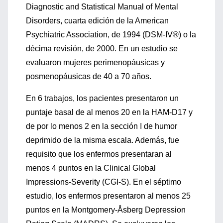
Diagnostic and Statistical Manual of Mental
Disorders, cuarta edición de la American
Psychiatric Association, de 1994 (DSM-IV®) o la
décima revisión, de 2000. En un estudio se
evaluaron mujeres perimenopáusicas y
posmenopáusicas de 40 a 70 años.
En 6 trabajos, los pacientes presentaron un
puntaje basal de al menos 20 en la HAM-D17 y
de por lo menos 2 en la sección I de humor
deprimido de la misma escala. Además, fue
requisito que los enfermos presentaran al
menos 4 puntos en la Clinical Global
Impressions-Severity (CGI-S). En el séptimo
estudio, los enfermos presentaron al menos 25
puntos en la Montgomery-Åsberg Depression