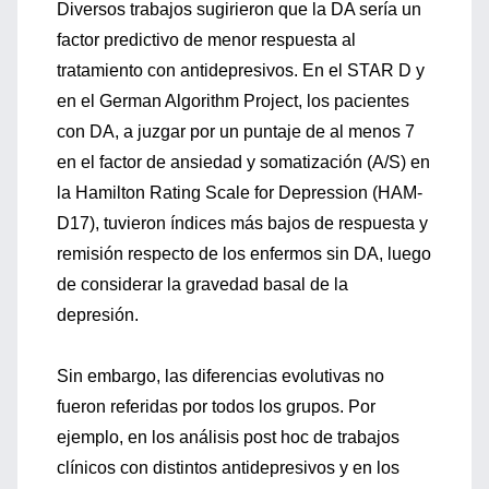
Diversos trabajos sugirieron que la DA sería un
factor predictivo de menor respuesta al
tratamiento con antidepresivos. En el STAR D y
en el German Algorithm Project, los pacientes
con DA, a juzgar por un puntaje de al menos 7
en el factor de ansiedad y somatización (A/S) en
la Hamilton Rating Scale for Depression (HAM-
D17), tuvieron índices más bajos de respuesta y
remisión respecto de los enfermos sin DA, luego
de considerar la gravedad basal de la
depresión.
Sin embargo, las diferencias evolutivas no
fueron referidas por todos los grupos. Por
ejemplo, en los análisis post hoc de trabajos
clínicos con distintos antidepresivos y en los