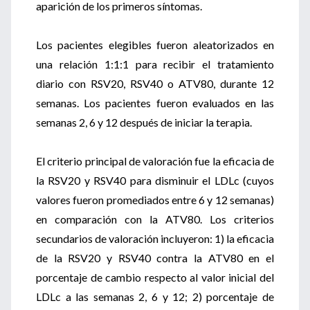
aparición de los primeros síntomas.
Los pacientes elegibles fueron aleatorizados en
una relación 1:1:1 para recibir el tratamiento
diario con RSV20, RSV40 o ATV80, durante 12
semanas. Los pacientes fueron evaluados en las
semanas 2, 6 y 12 después de iniciar la terapia.
El criterio principal de valoración fue la eficacia de
la RSV20 y RSV40 para disminuir el LDLc (cuyos
valores fueron promediados entre 6 y 12 semanas)
en comparación con la ATV80. Los criterios
secundarios de valoración incluyeron: 1) la eficacia
de la RSV20 y RSV40 contra la ATV80 en el
porcentaje de cambio respecto al valor inicial del
LDLc a las semanas 2, 6 y 12; 2) porcentaje de