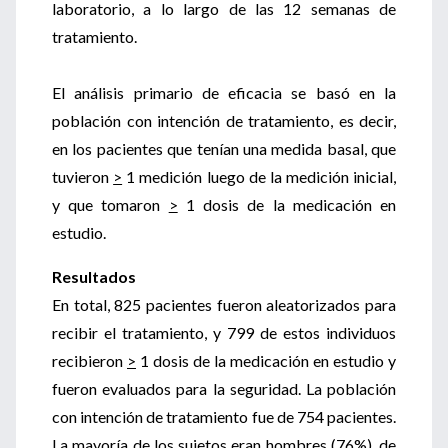
laboratorio, a lo largo de las 12 semanas de
tratamiento.
El análisis primario de eficacia se basó en la
población con intención de tratamiento, es decir,
en los pacientes que tenían una medida basal, que
tuvieron
>
1 medición luego de la medición inicial,
y que tomaron
>
1 dosis de la medicación en
estudio.
Resultados
En total, 825 pacientes fueron aleatorizados para
recibir el tratamiento, y 799 de estos individuos
recibieron
>
1 dosis de la medicación en estudio y
fueron evaluados para la seguridad. La población
con intención de tratamiento fue de 754 pacientes.
La mayoría de los sujetos eran hombres (76%), de