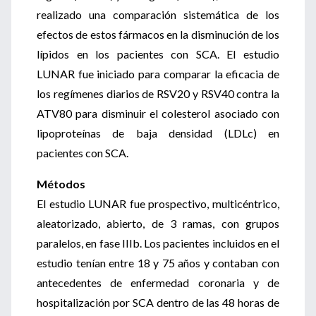
realizado una comparación sistemática de los
efectos de estos fármacos en la disminución de los
lípidos en los pacientes con SCA. El estudio
LUNAR fue iniciado para comparar la eficacia de
los regímenes diarios de RSV20 y RSV40 contra la
ATV80 para disminuir el colesterol asociado con
lipoproteínas de baja densidad (LDLc) en
pacientes con SCA.
Métodos
El estudio LUNAR fue prospectivo, multicéntrico,
aleatorizado, abierto, de 3 ramas, con grupos
paralelos, en fase IIIb. Los pacientes incluidos en el
estudio tenían entre 18 y 75 años y contaban con
antecedentes de enfermedad coronaria y de
hospitalización por SCA dentro de las 48 horas de