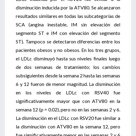
disminución inducida por la ATV80. Se alcanzaron
resultados similares en todas las subcategorías de
SCA (angina inestable, IM sin elevación del
segmento ST e IM con elevación del segmento
ST). Tampoco se detectaron diferencias entre los
pacientes obesos y no obesos. En los tres grupos,
el LDLc disminuyó hasta sus niveles finales luego
de dos semanas de tratamiento; los cambios
subsiguientes desde la semana 2 hasta las semanas
6 y 12 fueron de menor magnitud. La disminución
en los niveles de LDLc con RSV40 fue
significativamente mayor que con ATV80 en la
semana 12 (p = 0.02), pero no en las semanas 2 y 6.
La disminución en el LDLc con RSV20 fue similar a
la disminución con ATV80 en la semana 12, pero
fue significativamente menor en las semanas 2 y 6