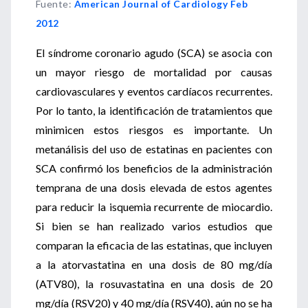
Fuente
:
American Journal of Cardiology Feb
2012
El síndrome coronario agudo (SCA) se asocia con
un mayor riesgo de mortalidad por causas
cardiovasculares y eventos cardíacos recurrentes.
Por lo tanto, la identificación de tratamientos que
minimicen estos riesgos es importante. Un
metanálisis del uso de estatinas en pacientes con
SCA confirmó los beneficios de la administración
temprana de una dosis elevada de estos agentes
para reducir la isquemia recurrente de miocardio.
Si bien se han realizado varios estudios que
comparan la eficacia de las estatinas, que incluyen
a la atorvastatina en una dosis de 80 mg/día
(ATV80), la rosuvastatina en una dosis de 20
mg/día (RSV20) y 40 mg/día (RSV40), aún no se ha