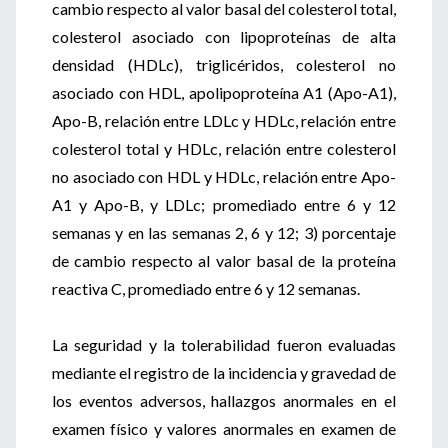
cambio respecto al valor basal del colesterol total,
colesterol asociado con lipoproteínas de alta
densidad (HDLc), triglicéridos, colesterol no
asociado con HDL, apolipoproteína A1 (Apo-A1),
Apo-B, relación entre LDLc y HDLc, relación entre
colesterol total y HDLc, relación entre colesterol
no asociado con HDL y HDLc, relación entre Apo-
A1 y Apo-B, y LDLc; promediado entre 6 y 12
semanas y en las semanas 2, 6 y 12; 3) porcentaje
de cambio respecto al valor basal de la proteína
reactiva C, promediado entre 6 y 12 semanas.
La seguridad y la tolerabilidad fueron evaluadas
mediante el registro de la incidencia y gravedad de
los eventos adversos, hallazgos anormales en el
examen físico y valores anormales en examen de