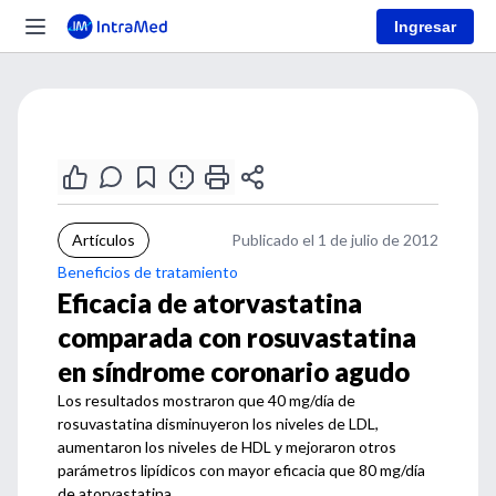
Ingresar
Artículos
Publicado el 1 de julio de 2012
Beneficios de tratamiento
Eficacia de atorvastatina
comparada con rosuvastatina
en síndrome coronario agudo
Los resultados mostraron que 40 mg/día de
rosuvastatina disminuyeron los niveles de LDL,
aumentaron los niveles de HDL y mejoraron otros
parámetros lipídicos con mayor eficacia que 80 mg/día
de atorvastatina.