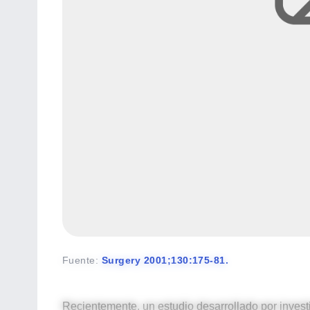
Fuente
:
Surgery 2001;130:175-81.
Recientemente, un estudio desarrollado por invest