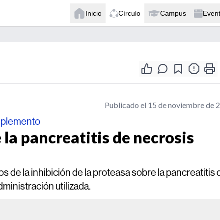
Inicio
Círculo
Campus
Even
Publicado el 15 de noviembre de 
omplemento
 la pancreatitis de necrosis
 de la inhibición de la proteasa sobre la pancreatitis 
ministración utilizada.