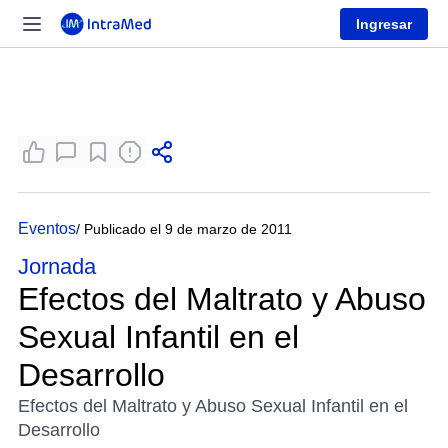
Ingresar
Eventos
/ Publicado el 9 de marzo de 2011
Jornada
Efectos del Maltrato y Abuso
Sexual Infantil en el
Desarrollo
Efectos del Maltrato y Abuso Sexual Infantil en el
Desarrollo