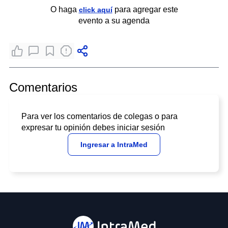
O haga
para agregar este
click aquí
evento a su agenda
Comentarios
Para ver los comentarios de colegas o para
expresar tu opinión debes iniciar sesión
Ingresar a IntraMed