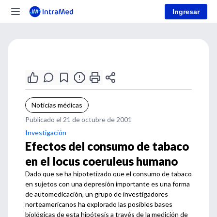
Ingresar
Noticias médicas
Publicado el 21 de octubre de 2001
Investigación
Efectos del consumo de tabaco
en el locus coeruleus humano
Dado que se ha hipotetizado que el consumo de tabaco
en sujetos con una depresión importante es una forma
de automedicación, un grupo de investigadores
norteamericanos ha explorado las posibles bases
biológicas de esta hipótesis a través de la medición de