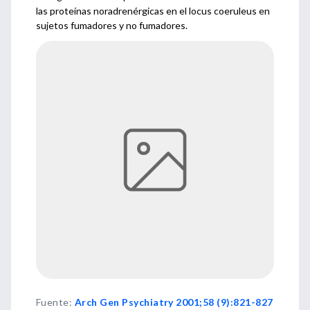
las proteínas noradrenérgicas en el locus coeruleus en
sujetos fumadores y no fumadores.
Fuente
:
Arch Gen Psychiatry 2001;58 (9):821-827