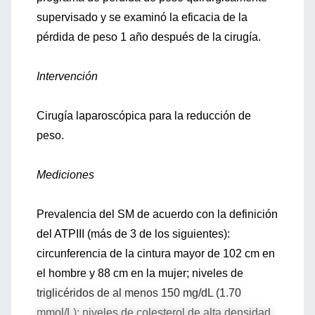
supervisado y se examinó la eficacia de la
pérdida de peso 1 año después de la cirugía.
Intervención
Cirugía laparoscópica para la reducción de
peso.
Mediciones
Prevalencia del SM de acuerdo con la definición
del ATPIII (más de 3 de los siguientes):
circunferencia de la cintura mayor de 102 cm en
el hombre y 88 cm en la mujer; niveles de
triglicéridos de al menos 150 mg/dL (1.70
mmol/L); niveles de colesterol de alta densidad