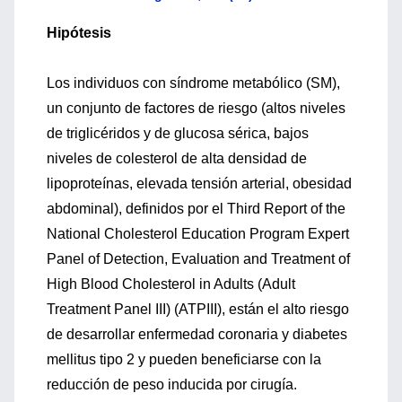
Hipótesis
Los individuos con síndrome metabólico (SM),
un conjunto de factores de riesgo (altos niveles
de triglicéridos y de glucosa sérica, bajos
niveles de colesterol de alta densidad de
lipoproteínas, elevada tensión arterial, obesidad
abdominal), definidos por el Third Report of the
National Cholesterol Education Program Expert
Panel of Detection, Evaluation and Treatment of
High Blood Cholesterol in Adults (Adult
Treatment Panel III) (ATPIII), están el alto riesgo
de desarrollar enfermedad coronaria y diabetes
mellitus tipo 2 y pueden beneficiarse con la
reducción de peso inducida por cirugía.