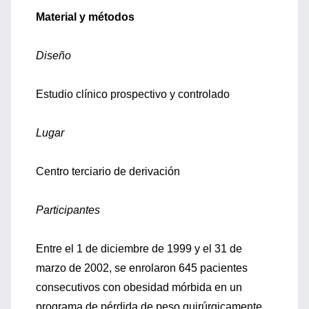
Material y métodos
Diseño
Estudio clínico prospectivo y controlado
Lugar
Centro terciario de derivación
Participantes
Entre el 1 de diciembre de 1999 y el 31 de
marzo de 2002, se enrolaron 645 pacientes
consecutivos con obesidad mórbida en un
programa de pérdida de peso quirúrgicamente