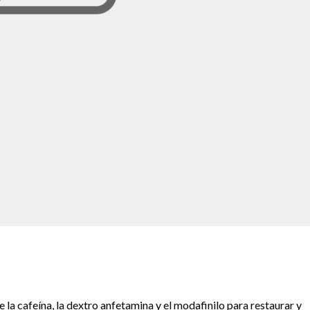
 la cafeína, la dextro anfetamina y el modafinilo para restaurar y