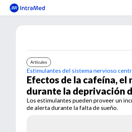
Artículos
Estimulantes del sistema nervioso centr
Efectos de la cafeína, e
durante la deprivación 
Los estimulantes pueden proveer un incr
de alerta durante la falta de sueño.