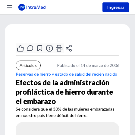
Ingresar
Artículos
Publicado el 14 de marzo de 2006
Reservas de hierro y estado de salud del recién nacido
Efectos de la administración
profiláctica de hierro durante
el embarazo
Se considera que el 30% de las mujeres embarazadas
en nuestro país tiene déficit de hierro.