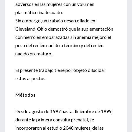
adversos en las mujeres con un volumen
plasmático inadecuado.
Sin embargo, un trabajo desarrollado en
Cleveland, Ohio demostró que la suplementación
con hierro en embarazadas sin anemia mejoró el
peso del recién nacido a término y del recién
nacido prematuro.
El presente trabajo tiene por objeto dilucidar
estos aspectos.
Métodos
Desde agosto de 1997 hasta diciembre de 1999,
durante la primera consulta prenatal, se
incorporaron al estudio 2048 mujeres, de las