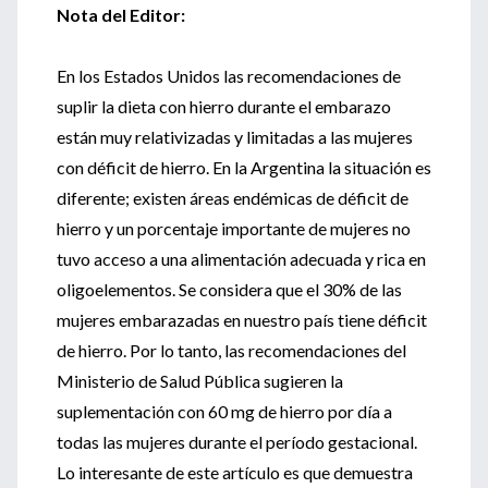
Nota del Editor:
En los Estados Unidos las recomendaciones de
suplir la dieta con hierro durante el embarazo
están muy relativizadas y limitadas a las mujeres
con déficit de hierro. En la Argentina la situación es
diferente; existen áreas endémicas de déficit de
hierro y un porcentaje importante de mujeres no
tuvo acceso a una alimentación adecuada y rica en
oligoelementos. Se considera que el 30% de las
mujeres embarazadas en nuestro país tiene déficit
de hierro. Por lo tanto, las recomendaciones del
Ministerio de Salud Pública sugieren la
suplementación con 60 mg de hierro por día a
todas las mujeres durante el período gestacional.
Lo interesante de este artículo es que demuestra