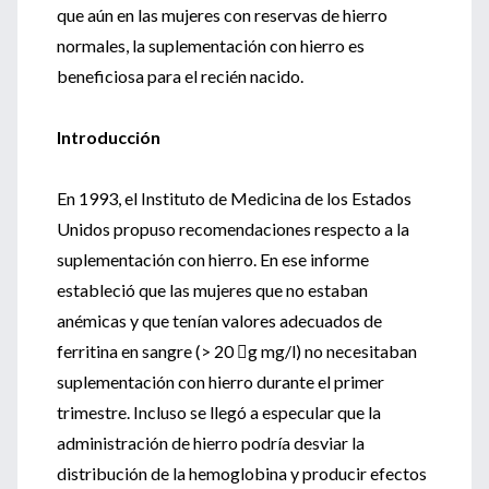
que aún en las mujeres con reservas de hierro
normales, la suplementación con hierro es
beneficiosa para el recién nacido.
Introducción
En 1993, el Instituto de Medicina de los Estados
Unidos propuso recomendaciones respecto a la
suplementación con hierro. En ese informe
estableció que las mujeres que no estaban
anémicas y que tenían valores adecuados de
ferritina en sangre (> 20 g mg/l) no necesitaban
suplementación con hierro durante el primer
trimestre. Incluso se llegó a especular que la
administración de hierro podría desviar la
distribución de la hemoglobina y producir efectos