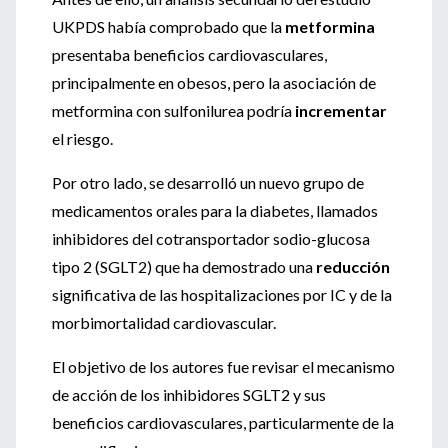
UKPDS había comprobado que la
metformina
presentaba beneficios cardiovasculares,
principalmente en obesos, pero la asociación de
metformina con sulfonilurea podría
incrementar
el riesgo.
Por otro lado, se desarrolló un nuevo grupo de
medicamentos orales para la diabetes, llamados
inhibidores del cotransportador sodio-glucosa
tipo 2 (SGLT2) que ha demostrado una
reducción
significativa de las hospitalizaciones por IC y de la
morbimortalidad cardiovascular.
El objetivo de los autores fue revisar el mecanismo
de acción de los inhibidores SGLT2 y sus
beneficios cardiovasculares, particularmente de la