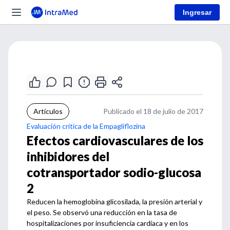
Ingresar
Artículos
Publicado el 18 de julio de 2017
Evaluación crítica de la Empagliflozina
Efectos cardiovasculares de los
inhibidores del
cotransportador sodio-glucosa
2
Reducen la hemoglobina glicosilada, la presión arterial y
el peso. Se observó una reducción en la tasa de
hospitalizaciones por insuficiencia cardíaca y en los