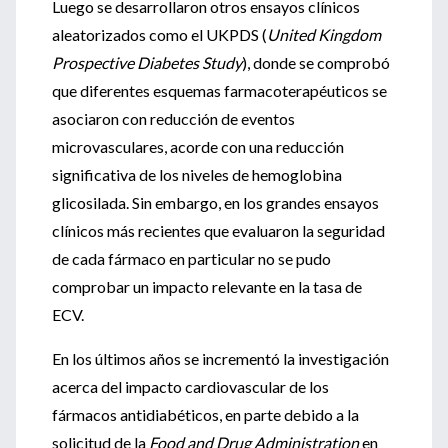
Luego se desarrollaron otros ensayos clínicos
aleatorizados como el UKPDS (
United Kingdom
Prospective Diabetes Study
), donde se comprobó
que diferentes esquemas farmacoterapéuticos se
asociaron con reducción de eventos
microvasculares, acorde con una reducción
significativa de los niveles de hemoglobina
glicosilada. Sin embargo, en los grandes ensayos
clínicos más recientes que evaluaron la seguridad
de cada fármaco en particular no se pudo
comprobar un impacto relevante en la tasa de
ECV.
En los últimos años se incrementó la investigación
acerca del impacto cardiovascular de los
fármacos antidiabéticos, en parte debido a la
solicitud de la
Food and Drug Administration
en