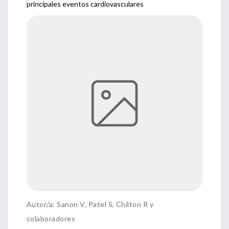
principales eventos cardiovasculares
Autor/a: Sanon V, Patel S, Chilton R y
colaboradores