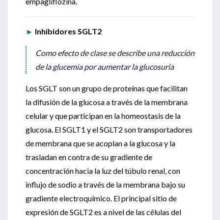
empagliflozina.
►
Inhibidores SGLT2
Como efecto de clase se describe una reducción
de la glucemia por aumentar la glucosuria
Los SGLT son un grupo de proteínas que facilitan
la difusión de la glucosa a través de la membrana
celular y que participan en la homeostasis de la
glucosa. El SGLT1 y el SGLT2 son transportadores
de membrana que se acoplan a la glucosa y la
trasladan en contra de su gradiente de
concentración hacia la luz del túbulo renal, con
influjo de sodio a través de la membrana bajo su
gradiente electroquímico. El principal sitio de
expresión de SGLT2 es a nivel de las células del