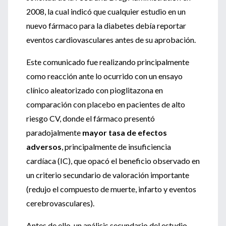
2008, la cual indicó que cualquier estudio en un
nuevo fármaco para la diabetes debía reportar
eventos cardiovasculares antes de su aprobación.
Este comunicado fue realizando principalmente
como reacción ante lo ocurrido con un ensayo
clínico aleatorizado con pioglitazona en
comparación con placebo en pacientes de alto
riesgo CV, donde el fármaco presentó
paradojalmente
mayor tasa de efectos
adversos
, principalmente de insuficiencia
cardíaca (IC), que opacó el beneficio observado en
un criterio secundario de valoración importante
(redujo el compuesto de muerte, infarto y eventos
cerebrovasculares).
Antes de ello, un análisis secundario del estudio