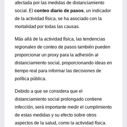
afectada por las medidas de distanciamiento
social. El
conteo diario de pasos
, un indicador
de la actividad física, se ha asociado con la
mortalidad por todas las causas.
Más allá de la actividad física, las tendencias
regionales de conteo de pasos también pueden
proporcionar un proxy para la adhesión al
distanciamiento social, proporcionando ideas en
tiempo real para informar las decisiones de
política pública.
Debido a que se considera que el
distanciamiento social prolongado contiene
infección, será importante medir el cumplimiento
de estas medidas y su efecto sobre otros
aspectos de la salud, como la actividad física.