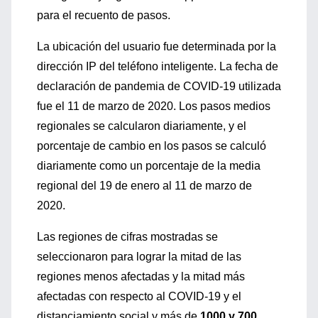
para el recuento de pasos.
La ubicación del usuario fue determinada por la
dirección IP del teléfono inteligente. La fecha de
declaración de pandemia de COVID-19 utilizada
fue el 11 de marzo de 2020. Los pasos medios
regionales se calcularon diariamente, y el
porcentaje de cambio en los pasos se calculó
diariamente como un porcentaje de la media
regional del 19 de enero al 11 de marzo de
2020.
Las regiones de cifras mostradas se
seleccionaron para lograr la mitad de las
regiones menos afectadas y la mitad más
afectadas con respecto al COVID-19 y el
distanciamiento social y más de
1000 y 700