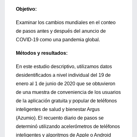
Objetivo:
Examinar los cambios mundiales en el conteo
de pasos antes y después del anuncio de
COVID-19 como una pandemia global.
Métodos y resultados:
En este estudio descriptivo, utilizamos datos
desidentificados a nivel individual del 19 de
enero al 1 de junio de 2020 que se obtuvieron
de una muestra de conveniencia de los usuarios
de la aplicación gratuita y popular de teléfonos
inteligentes de salud y bienestar Argus
(Azumio). El recuento diario de pasos se
determinó utilizando acelerómetros de teléfonos
inteligentes y algoritmos de Apple o Android