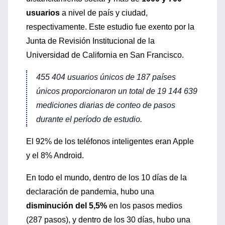
usuarios
a nivel de país y ciudad,
respectivamente. Este estudio fue exento por la
Junta de Revisión Institucional de la
Universidad de California en San Francisco.
455 404 usuarios únicos de 187 países
únicos proporcionaron un total de 19 144 639
mediciones diarias de conteo de pasos
durante el período de estudio.
El 92% de los teléfonos inteligentes eran Apple
y el 8% Android.
En todo el mundo, dentro de los 10 días de la
declaración de pandemia, hubo una
disminución del 5,5%
en los pasos medios
(287 pasos), y dentro de los 30 días, hubo una