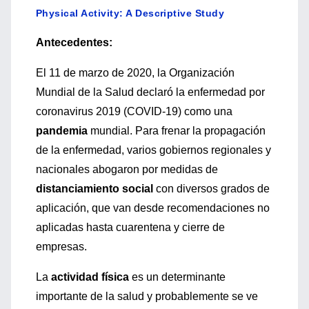
Physical Activity: A Descriptive Study
Antecedentes:
El 11 de marzo de 2020, la Organización
Mundial de la Salud declaró la enfermedad por
coronavirus 2019 (COVID-19) como una
pandemia
mundial. Para frenar la propagación
de la enfermedad, varios gobiernos regionales y
nacionales abogaron por medidas de
distanciamiento social
con diversos grados de
aplicación, que van desde recomendaciones no
aplicadas hasta cuarentena y cierre de
empresas.
La
actividad física
es un determinante
importante de la salud y probablemente se ve