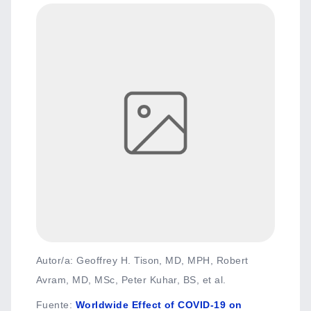
Autor/a: Geoffrey H. Tison, MD, MPH, Robert
Avram, MD, MSc, Peter Kuhar, BS, et al.
Fuente
:
Worldwide Effect of COVID-19 on