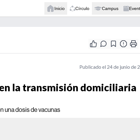
Inicio
Círculo
Campus
Even
Publicado el 24 de junio de 
en la transmisión domiciliaria
con una dosis de vacunas