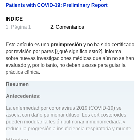
Patients with COVID-19: Preliminary Report
INDICE
1. Página 1
2. Comentarios
Este artículo es una
preimpresión
y no ha sido certificado
por revisión por pares [¿qué significa esto?]. Informa
sobre nuevas investigaciones médicas que aún no se han
evaluado y, por lo tanto, no deben usarse para guiar la
práctica clínica.
Resumen
Antecedentes:
La enfermedad por coronavirus 2019 (COVID-19) se
asocia con daño pulmonar difuso. Los corticosteroides
pueden modular la lesión pulmonar inmunomediada y
reducir la progresión a insuficiencia respiratoria y muerte.