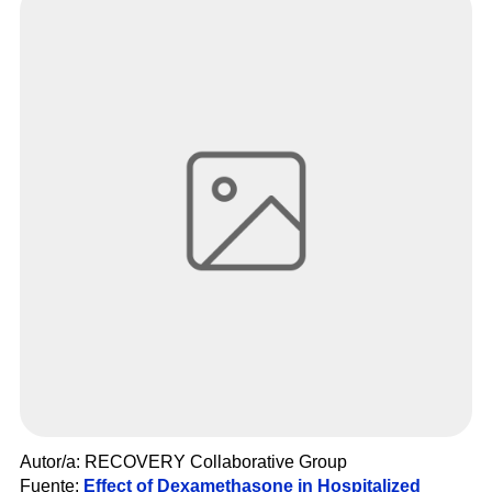
Autor/a: RECOVERY Collaborative Group
Fuente
:
Effect of Dexamethasone in Hospitalized