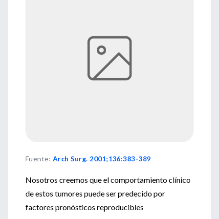
Fuente
:
Arch Surg. 2001;136:383-389
Nosotros creemos que el comportamiento clínico
de estos tumores puede ser predecido por
factores pronósticos reproducibles