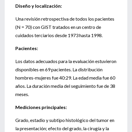
Diseño y localización:
Una revisión retrospectiva de todos los pacientes
(N = 70) con GIST tratados en un centro de
cuidados terciarios desde 1973 hasta 1998.
Pacientes:
Los datos adecuados para la evaluación estuvieron
disponibles en 69 pacientes. La distribución
hombres-mujeres fue 40:29. La edad media fue 60
años. La duración media del seguimiento fue de 38
meses.
Mediciones principales:
Grado, estadio y subtipo histológico del tumor en
la presentación; efecto del grado, la cirugía y la