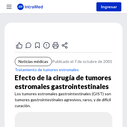
Ingresar
Noticias médicas
Publicado el 7 de octubre de 2001
Tratamiento de tumores estromales
Efecto de la cirugía de tumores
estromales gastrointestinales
Los tumores estromales gastrointestinales (GIST) son
tumores gastrointestinales agresivos, raros, y de difícil
curación.