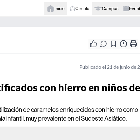
Inicio
Círculo
Campus
Even
Publicado el 21 de junio de 
ificados con hierro en niños de
tilización de caramelos enriquecidos con hierro como
a infantil, muy prevalente en el Sudeste Asiático.