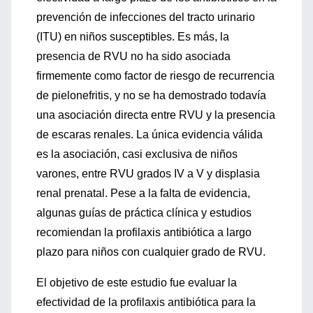
prevención de infecciones del tracto urinario
(ITU) en niños susceptibles. Es más, la
presencia de RVU no ha sido asociada
firmemente como factor de riesgo de recurrencia
de pielonefritis, y no se ha demostrado todavía
una asociación directa entre RVU y la presencia
de escaras renales. La única evidencia válida
es la asociación, casi exclusiva de niños
varones, entre RVU grados IV a V y displasia
renal prenatal. Pese a la falta de evidencia,
algunas guías de práctica clínica y estudios
recomiendan la profilaxis antibiótica a largo
plazo para niños con cualquier grado de RVU.
El objetivo de este estudio fue evaluar la
efectividad de la profilaxis antibiótica para la