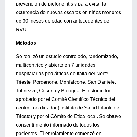
prevención de pielonefritis y para evitar la
ocurrencia de nuevas escaras en niños menores
de 30 meses de edad con antecedentes de
RVU.
Métodos
Se realizó un estudio controlado, randomizado,
multicéntrico y abierto en 7 unidades
hospitalarias pediátricas de Italia del Norte:
Trieste, Pordenone, Monfalcone, San Daniele,
Tolmezzo, Cesena y Bologna. El estudio fue
aprobado por el Comité Científico Técnico del
centro coordinador (Instituto de Salud Infantil de
Trieste) y por el Cómite de Ética local. Se obtuvo
consentimiento informado de todos los
pacientes. El enrolamiento comenzó en