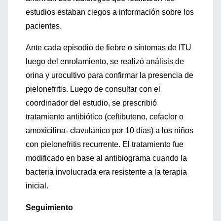
estudios estaban ciegos a información sobre los
pacientes.
Ante cada episodio de fiebre o síntomas de ITU
luego del enrolamiento, se realizó análisis de
orina y urocultivo para confirmar la presencia de
pielonefritis. Luego de consultar con el
coordinador del estudio, se prescribió
tratamiento antibiótico (ceftibuteno, cefaclor o
amoxicilina- clavulánico por 10 días) a los niños
con pielonefritis recurrente. El tratamiento fue
modificado en base al antibiograma cuando la
bacteria involucrada era resistente a la terapia
inicial.
Seguimiento