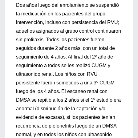
Dos años luego del enrolamiento se suspendió
la medicación en los pacientes del grupo
intervención, incluso con persistencia del RVU;
aquellos asignados al grupo control continuaron
sin profilaxis. Todos los pacientes fueron
seguidos durante 2 años más, con un total de
seguimiento de 4 años. Al final del 2º año de
seguimiento a todos se les realizó CUGM y
ultrasonido renal. Los niños con RVU
persistente fueron sometidos a una 3º CUGM
luego de los 4 años. El escaneo renal con
DMSA se repitió a los 2 años si el 1º estudio era
anormal (disminución de la captación y/o
evidencia de escaras), si los pacientes tenían
recurrencia de pielonefritis luego de un DMSA
normal, y en todos los niños con ultrasonido