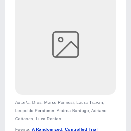
Autor/a: Dres. Marco Pennesi, Laura Travan,
Leopoldo Peratoner, Andrea Bordugo, Adriano
Cattaneo, Luca Ronfan
Fuente
:
A Randomized, Controlled Trial