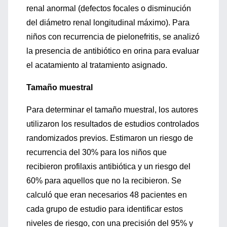
renal anormal (defectos focales o disminución
del diámetro renal longitudinal máximo). Para
niños con recurrencia de pielonefritis, se analizó
la presencia de antibiótico en orina para evaluar
el acatamiento al tratamiento asignado.
Tamaño muestral
Para determinar el tamaño muestral, los autores
utilizaron los resultados de estudios controlados
randomizados previos. Estimaron un riesgo de
recurrencia del 30% para los niños que
recibieron profilaxis antibiótica y un riesgo del
60% para aquellos que no la recibieron. Se
calculó que eran necesarios 48 pacientes en
cada grupo de estudio para identificar estos
niveles de riesgo, con una precisión del 95% y