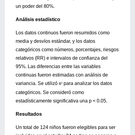
un poder del 80%.
Análisis estadístico
Los datos continuos fueron resumidos como
media y desvíos estándar, y los datos
categóricos como números, porcentajes, riesgos
relativos (RR) e intervalos de confianza del
95%. Las diferencias entre las variables
continuas fueron estimadas con análisis de
variancia. Se utilizó x
para analizar los datos
2
categóricos. Se consideró como
estadísticamente significativa una p < 0.05.
Resultados
Un total de 124 niños fueron elegibles para ser