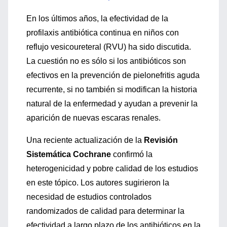
En los últimos años, la efectividad de la
profilaxis antibiótica continua en niños con
reflujo vesicoureteral (RVU) ha sido discutida.
La cuestión no es sólo si los antibióticos son
efectivos en la prevención de pielonefritis aguda
recurrente, si no también si modifican la historia
natural de la enfermedad y ayudan a prevenir la
aparición de nuevas escaras renales.
Una reciente actualización de la
Revisión
Sistemática Cochrane
confirmó la
heterogenicidad y pobre calidad de los estudios
en este tópico. Los autores sugirieron la
necesidad de estudios controlados
randomizados de calidad para determinar la
efectividad a largo plazo de los antibióticos en la