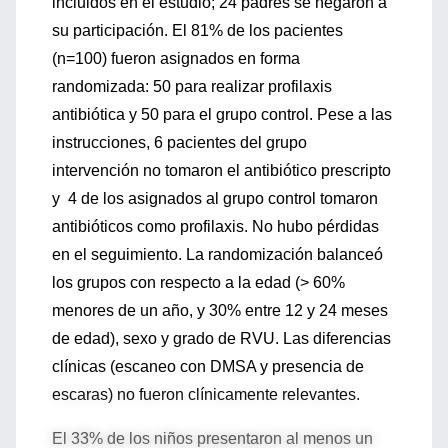
incluidos en el estudio; 24 padres se negaron a
su participación. El 81% de los pacientes
(n=100) fueron asignados en forma
randomizada: 50 para realizar profilaxis
antibiótica y 50 para el grupo control. Pese a las
instrucciones, 6 pacientes del grupo
intervención no tomaron el antibiótico prescripto
y 4 de los asignados al grupo control tomaron
antibióticos como profilaxis. No hubo pérdidas
en el seguimiento. La randomización balanceó
los grupos con respecto a la edad (> 60%
menores de un año, y 30% entre 12 y 24 meses
de edad), sexo y grado de RVU. Las diferencias
clínicas (escaneo con DMSA y presencia de
escaras) no fueron clínicamente relevantes.
El 33% de los niños presentaron al menos un