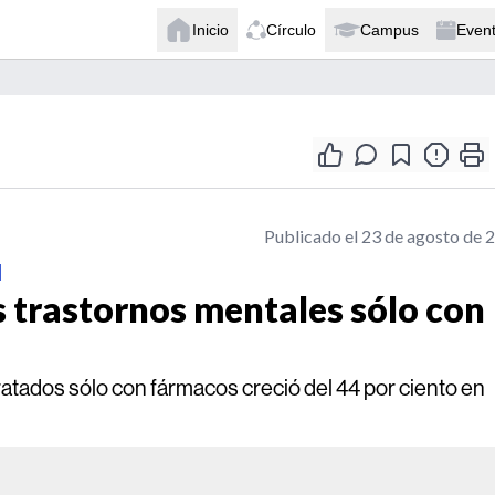
Inicio
Círculo
Campus
Even
Publicado el 23 de agosto de 
l
 trastornos mentales sólo con
atados sólo con fármacos creció del 44 por ciento en