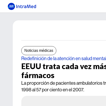
Noticias médicas
Redefinición de la atención en salud menta
EEUU trata cada vez más
fármacos
La proporción de pacientes ambulatorios tr
1998 al 57 por ciento en el 2007.